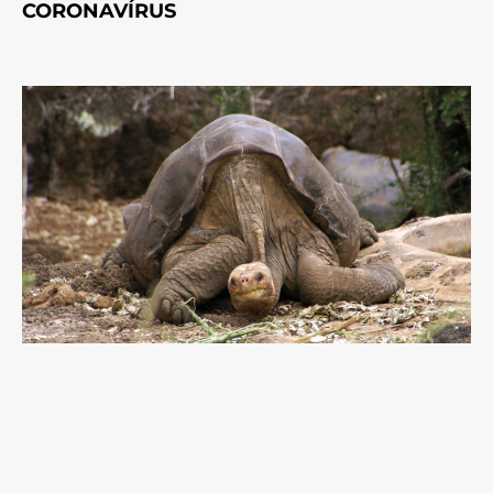
CORONAVÍRUS