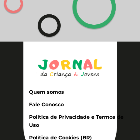
Quem somos
Fale Conosco
Politica de Privacidade e Termos de
Uso
Política de Cookies (BR)