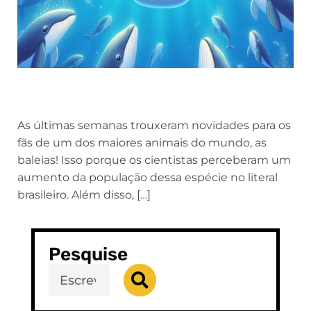
As últimas semanas trouxeram novidades para os
fãs de um dos maiores animais do mundo, as
baleias! Isso porque os cientistas perceberam um
aumento da população dessa espécie no literal
brasileiro. Além disso, […]
Pesquise