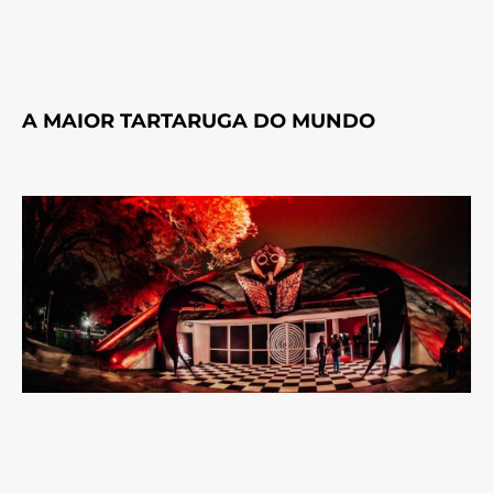
A MAIOR TARTARUGA DO MUNDO