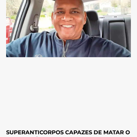
SUPERANTICORPOS CAPAZES DE MATAR O