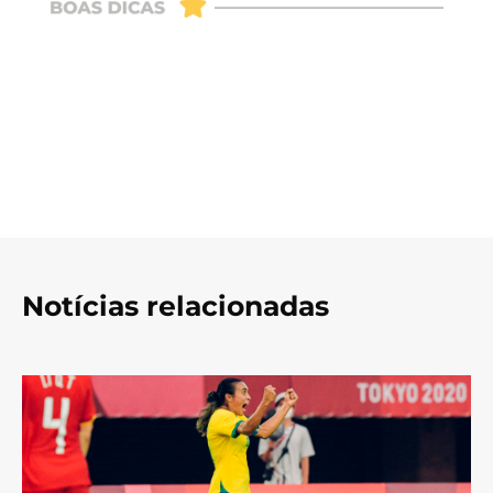
Notícias relacionadas