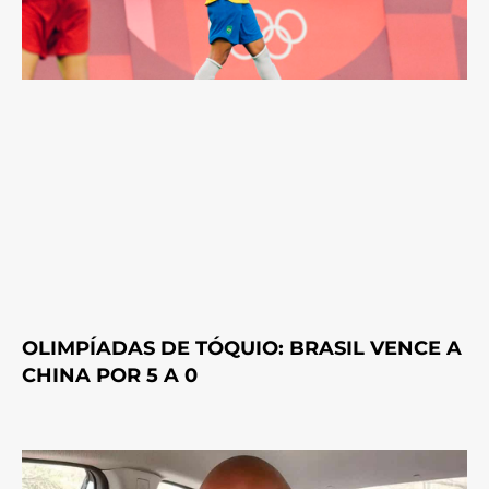
OLIMPÍADAS DE TÓQUIO: BRASIL VENCE A
CHINA POR 5 A 0