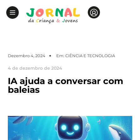
Dezembro 4, 2024
Em:
CIÊNCIA E TECNOLOGIA
4 de dezembro de 2024
IA ajuda a conversar com
baleias