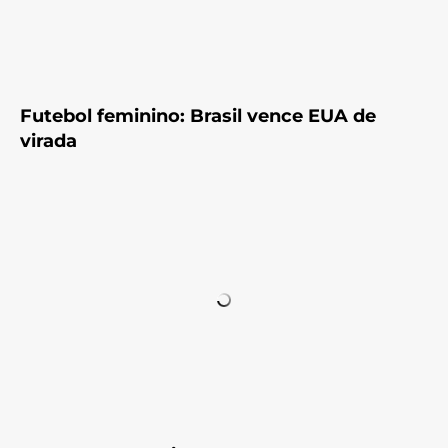
Futebol feminino: Brasil vence EUA de
virada