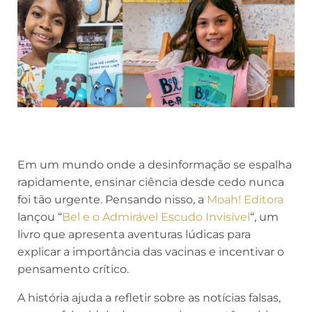
Em um mundo onde a desinformação se espalha
rapidamente, ensinar ciência desde cedo nunca
foi tão urgente. Pensando nisso, a
Moah! Editora
lançou “
Bel e o Admirável Escudo Invisível
“, um
livro que apresenta aventuras lúdicas para
explicar a importância das vacinas e incentivar o
pensamento crítico.
A história ajuda a refletir sobre as notícias falsas,