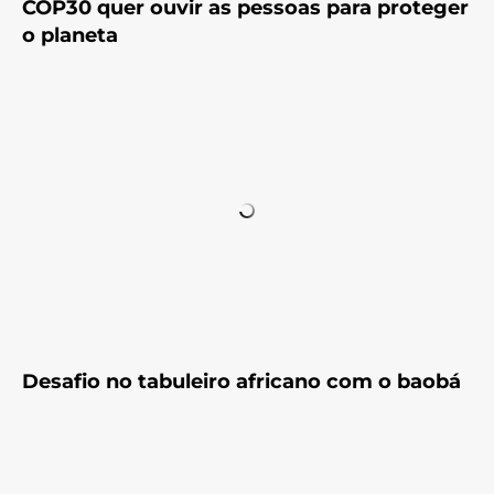
COP30 quer ouvir as pessoas para proteger
o planeta
Desafio no tabuleiro africano com o baobá