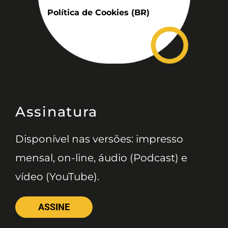
Política de Cookies (BR)
Assinatura
Disponível nas versões: impresso
mensal, on-line, áudio (Podcast) e
vídeo (YouTube).
ASSINE