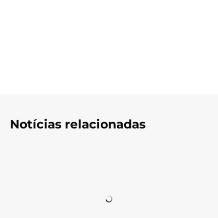
Notícias relacionadas