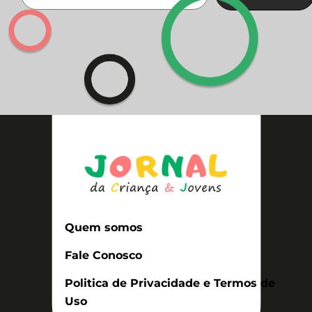
Quem somos
Fale Conosco
Politica de Privacidade e Termos de
Uso