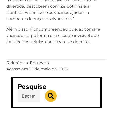
divertida, descobrem com Zé Gotinha e a
cientista Ester como as vacinas ajudam a
combater doenças e salvar vidas.”
Além disso, Flor compreendeu que, ao tomar a
vacina, o corpo forma um escudo invisível que
fortalece as células contra vírus e doenças.
Referência: Entrevista
Acesso em 19 de maio de 2025.
Pesquise