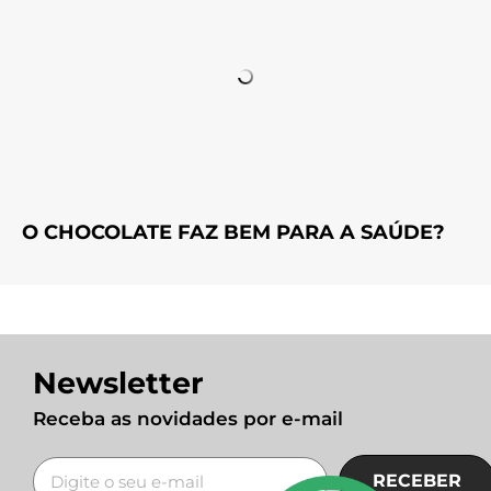
O CHOCOLATE FAZ BEM PARA A SAÚDE?
Newsletter
Receba as novidades por e-mail
RECEBER