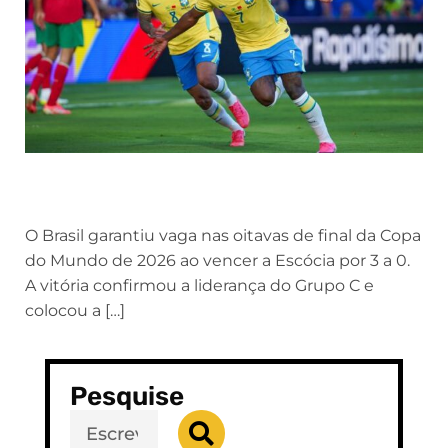
O Brasil garantiu vaga nas oitavas de final da Copa
do Mundo de 2026 ao vencer a Escócia por 3 a 0.
A vitória confirmou a liderança do Grupo C e
colocou a […]
Pesquise