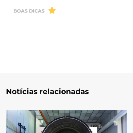
Notícias relacionadas