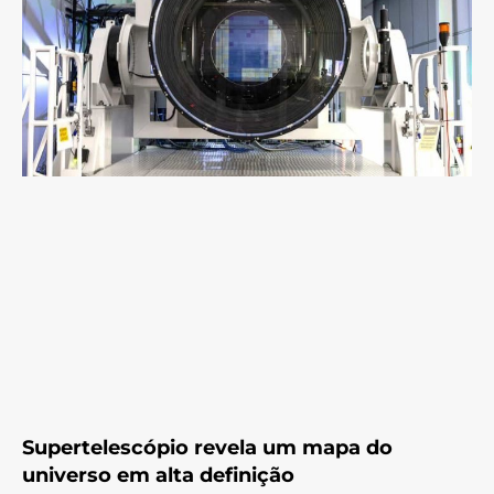
Supertelescópio revela um mapa do
universo em alta definição