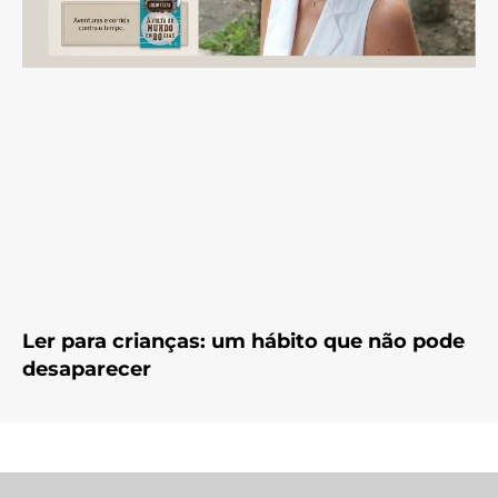
Ler para crianças: um hábito que não pode
desaparecer