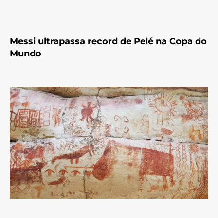
Messi ultrapassa record de Pelé na Copa do
Mundo