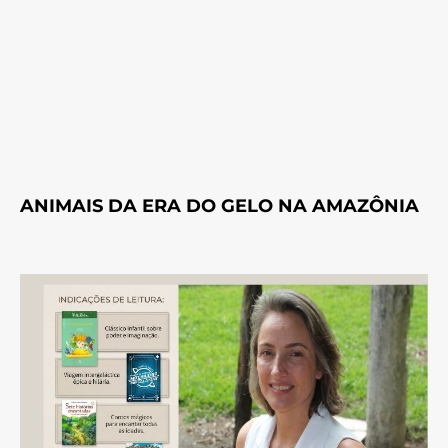
ANIMAIS DA ERA DO GELO NA AMAZÔNIA