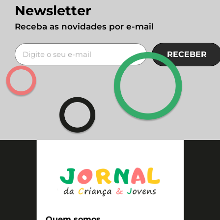
Newsletter
Receba as novidades por e-mail
RECEBER
Quem somos