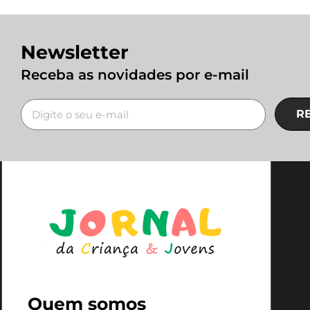
Newsletter
Receba as novidades por e-mail
R
Quem somos