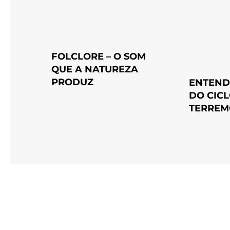
FOLCLORE – O SOM
QUE A NATUREZA
PRODUZ
ENTEND
DO CICL
TERREM