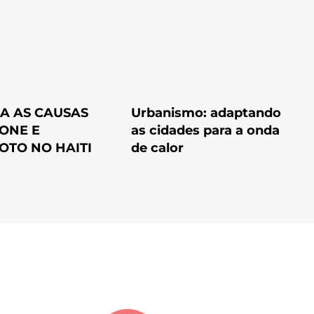
A AS CAUSAS
Urbanismo: adaptando
ONE E
as cidades para a onda
OTO NO HAITI
de calor