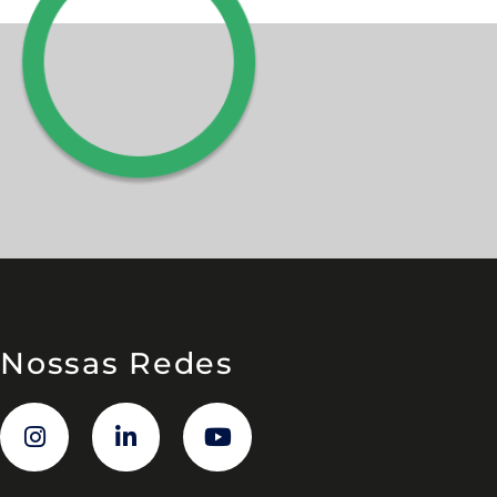
Nossas Redes