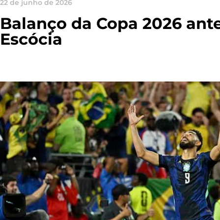
22 de junho de 2026
Balanço da Copa 2026 ante
Escócia