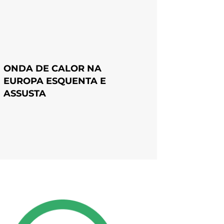
ONDA DE CALOR NA
EUROPA ESQUENTA E
ASSUSTA