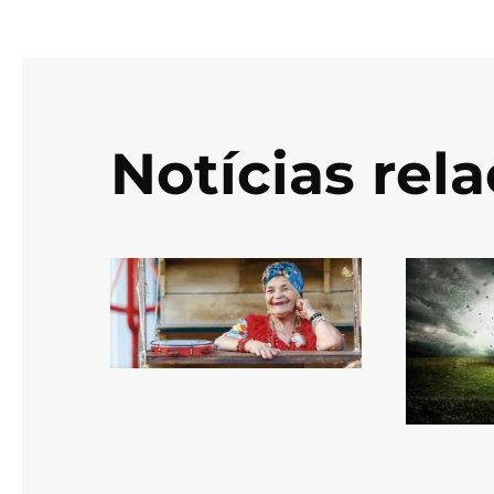
Notícias rel