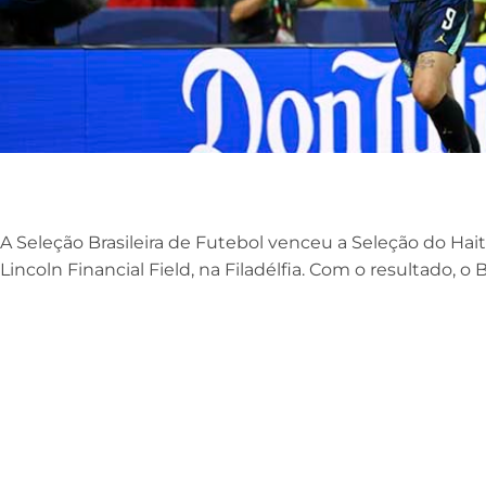
A Seleção Brasileira de Futebol venceu a Seleção do Haiti
Lincoln Financial Field, na Filadélfia. Com o resultado, o 