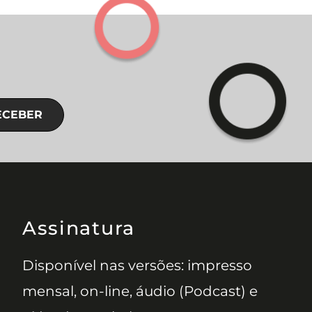
ECEBER
Assinatura
Disponível nas versões: impresso
mensal, on-line, áudio (Podcast) e