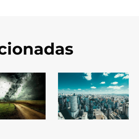
acionadas