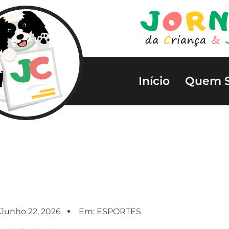
Início
Quem 
Junho 22, 2026
Em:
ESPORTES