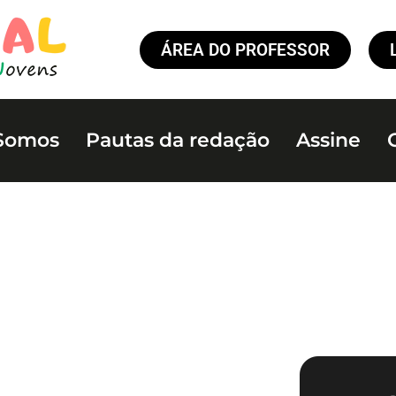
ÁREA DO PROFESSOR
Somos
Pautas da redação
Assine