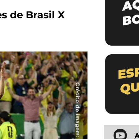
s de Brasil X