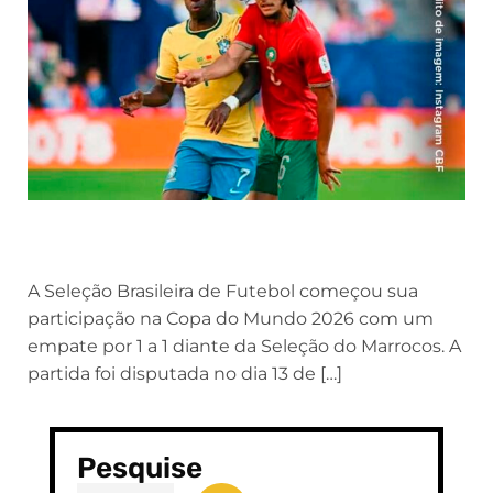
A Seleção Brasileira de Futebol começou sua
participação na Copa do Mundo 2026 com um
empate por 1 a 1 diante da Seleção do Marrocos. A
partida foi disputada no dia 13 de […]
Pesquise