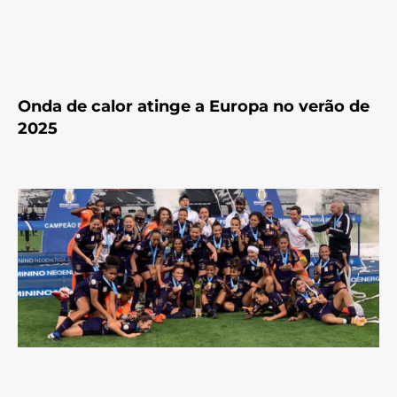
Onda de calor atinge a Europa no verão de
2025