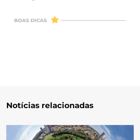
Notícias relacionadas