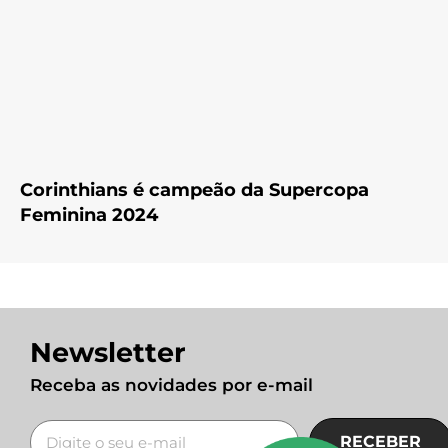
Corinthians é campeão da Supercopa
Feminina 2024
Newsletter
Receba as novidades por e-mail
RECEBER