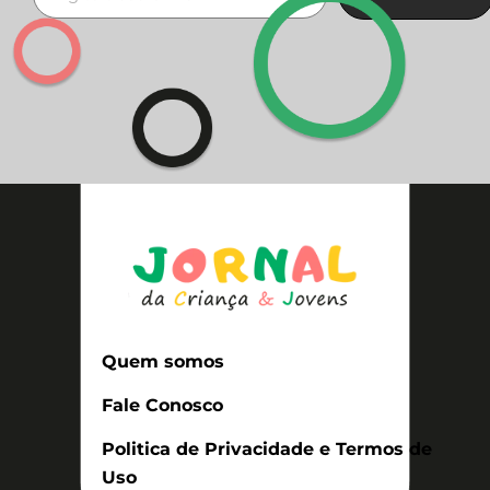
Quem somos
Fale Conosco
Politica de Privacidade e Termos de
Uso