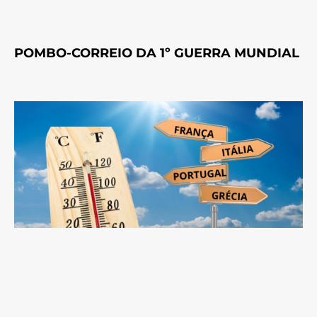
POMBO-CORREIO DA 1º GUERRA MUNDIAL