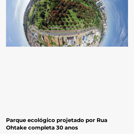
Parque ecológico projetado por Rua
Ohtake completa 30 anos