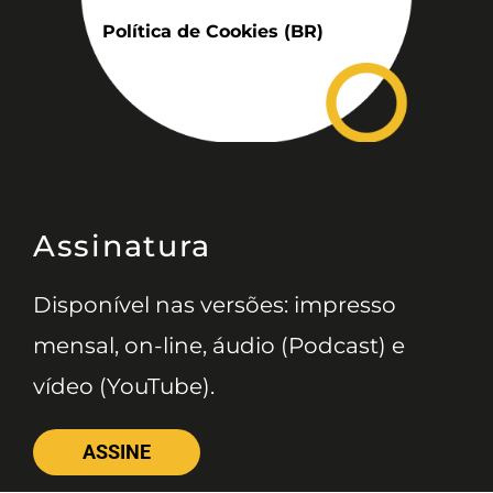
Política de Cookies (BR)
Assinatura
Disponível nas versões: impresso
mensal, on-line, áudio (Podcast) e
vídeo (YouTube).
ASSINE