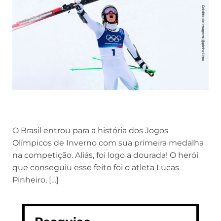
O Brasil entrou para a história dos Jogos
Olímpicos de Inverno com sua primeira medalha
na competição. Aliás, foi logo a dourada! O herói
que conseguiu esse feito foi o atleta Lucas
Pinheiro, […]