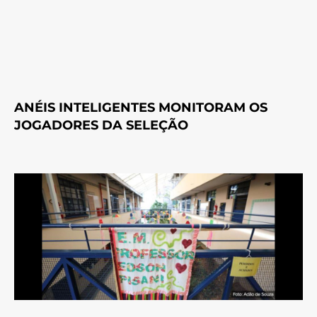
ANÉIS INTELIGENTES MONITORAM OS
JOGADORES DA SELEÇÃO