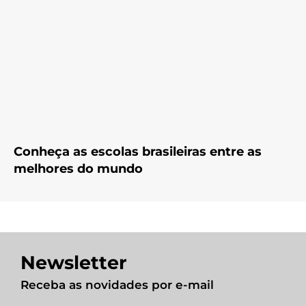
Conheça as escolas brasileiras entre as
melhores do mundo
Newsletter
Receba as novidades por e-mail