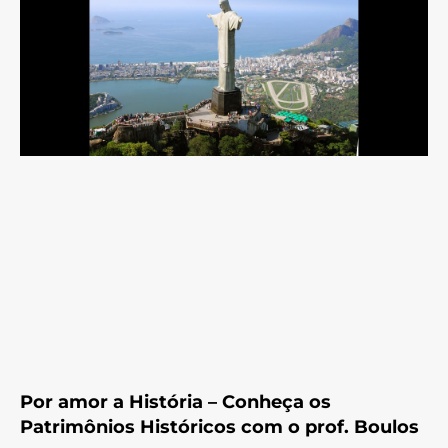
Por amor a História – Conheça os
Patrimônios Históricos com o prof. Boulos