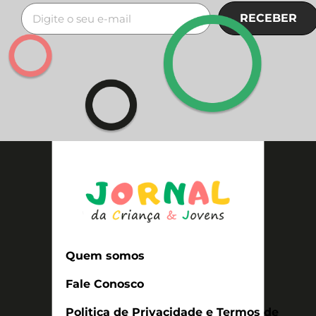
RECEBER
Quem somos
Fale Conosco
Politica de Privacidade e Termos de