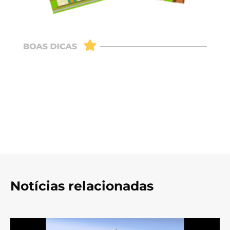
Notícias relacionadas