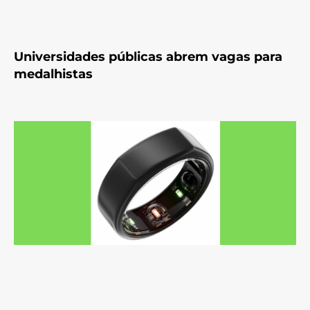
Universidades públicas abrem vagas para
medalhistas