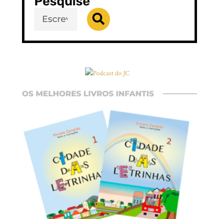
Pesquise