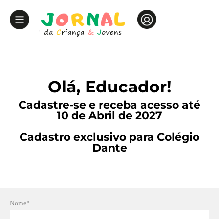
Olá, Educador!
Cadastre-se e receba acesso até
10 de Abril de 2027
Cadastro exclusivo para Colégio
Dante
Nome
*