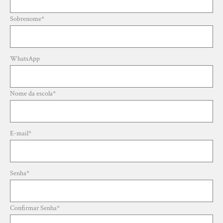
Sobrenome
*
WhatsApp
Nome da escola
*
E-mail
*
Senha
*
Confirmar Senha
*