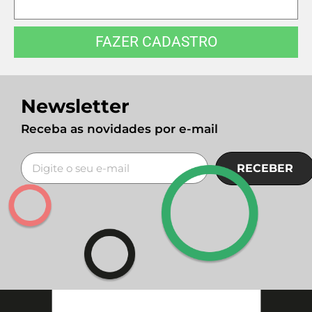
FAZER CADASTRO
Newsletter
Receba as novidades por e-mail
RECEBER