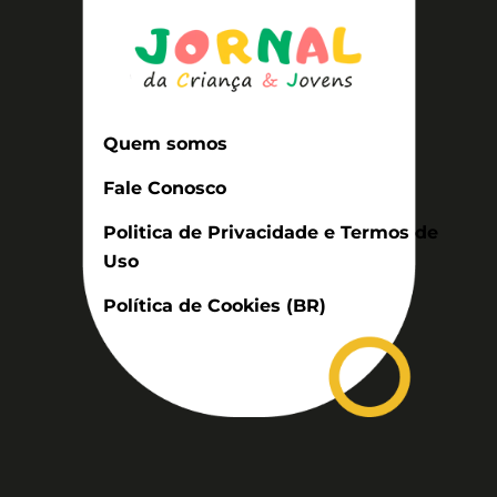
Quem somos
Fale Conosco
Politica de Privacidade e Termos de
Uso
Política de Cookies (BR)