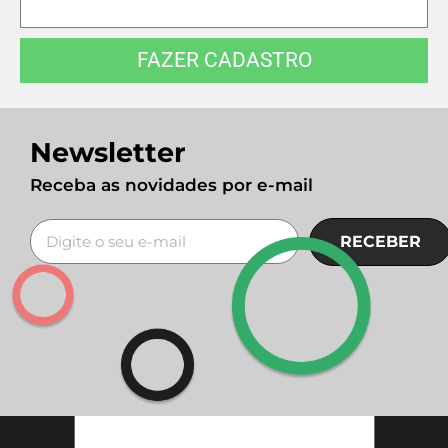
FAZER CADASTRO
Newsletter
Receba as novidades por e-mail
RECEBER