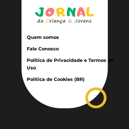
Quem somos
Fale Conosco
Politica de Privacidade e Termos de
Uso
Política de Cookies (BR)