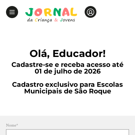
Olá, Educador!
Cadastre-se e receba acesso até
01 de julho de 2026
Cadastro exclusivo para Escolas
Municipais de São Roque
Nome
*