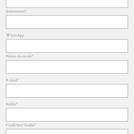
Sobrenome
*
WhatsApp
Nome da escola
*
E-mail
*
Senha
*
Confirmar Senha
*