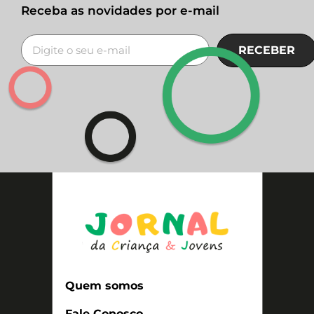
Receba as novidades por e-mail
RECEBER
Quem somos
Fale Conosco