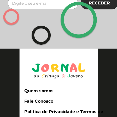
RECEBER
Quem somos
Fale Conosco
Politica de Privacidade e Termos de