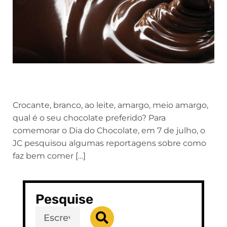
Crocante, branco, ao leite, amargo, meio amargo,
qual é o seu chocolate preferido? Para
comemorar o Dia do Chocolate, em 7 de julho, o
JC pesquisou algumas reportagens sobre como
faz bem comer […]
Pesquise