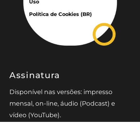
Uso
Política de Cookies (BR)
Assinatura
Disponível nas versões: impresso
mensal, on-line, áudio (Podcast) e
vídeo (YouTube).
ASSINE