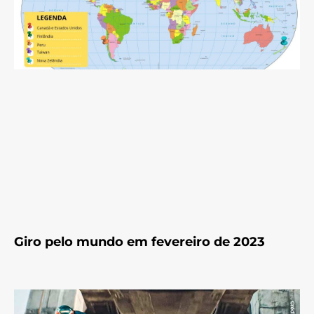
Giro pelo mundo em fevereiro de 2023