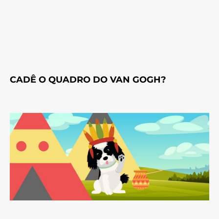
CADÊ O QUADRO DO VAN GOGH?