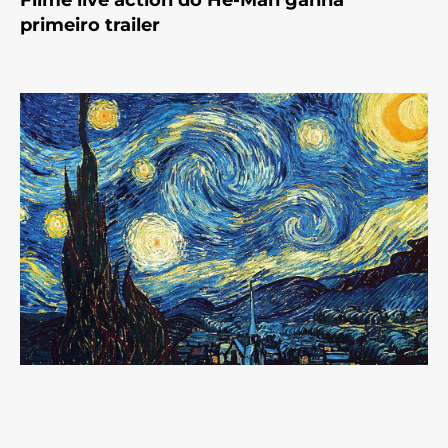
primeiro trailer