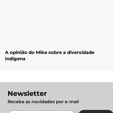
A opinião do Mike sobre a diversidade
indígena
Newsletter
Receba as novidades por e-mail