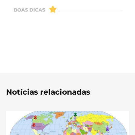
Notícias relacionadas