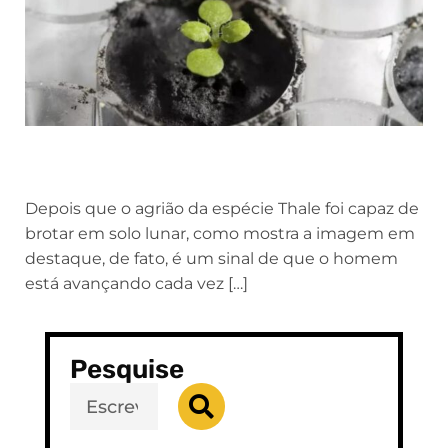
Depois que o agrião da espécie Thale foi capaz de
brotar em solo lunar, como mostra a imagem em
destaque, de fato, é um sinal de que o homem
está avançando cada vez […]
Pesquise