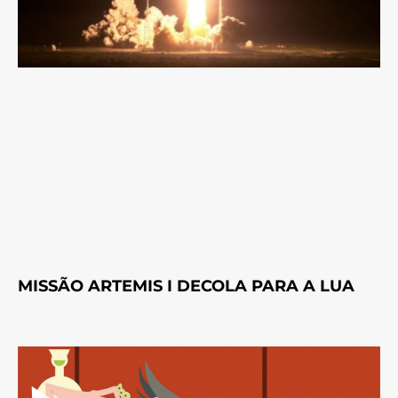
MISSÃO ARTEMIS I DECOLA PARA A LUA