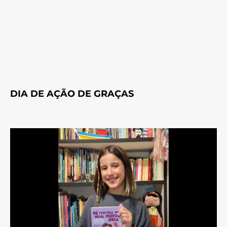
DIA DE AÇÃO DE GRAÇAS