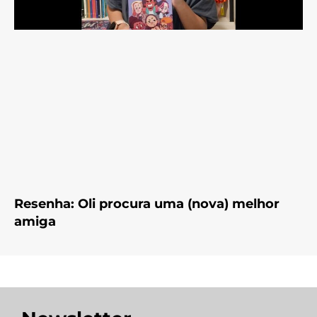
Resenha: Oli procura uma (nova) melhor
amiga