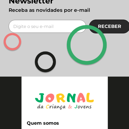
Newsletter
Receba as novidades por e-mail
RECEBER
Quem somos