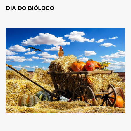
DIA DO BIÓLOGO