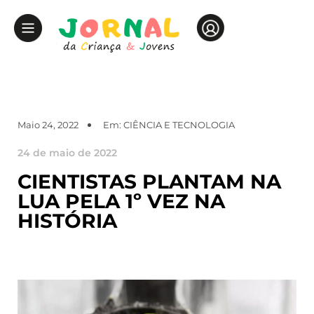
Maio 24, 2022
Em:
CIÊNCIA E TECNOLOGIA
24 de maio de 2022
CIENTISTAS PLANTAM NA
LUA PELA 1º VEZ NA
HISTÓRIA