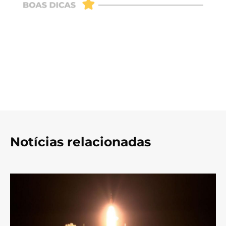
Notícias relacionadas