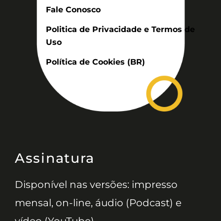
Fale Conosco
Politica de Privacidade e Termos de
Uso
Política de Cookies (BR)
Assinatura
Disponível nas versões: impresso
mensal, on-line, áudio (Podcast) e