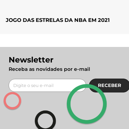
JOGO DAS ESTRELAS DA NBA EM 2021
Newsletter
Receba as novidades por e-mail
RECEBER