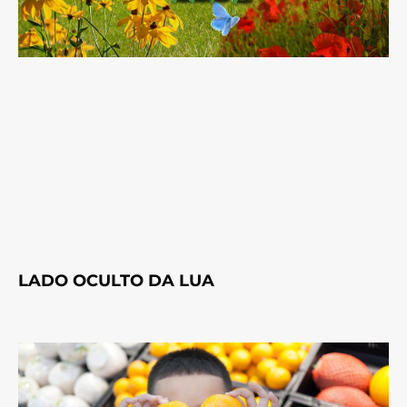
LADO OCULTO DA LUA