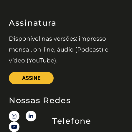
Assinatura
Disponível nas versões: impresso
mensal, on-line, áudio (Podcast) e
vídeo (YouTube).
ASSINE
Nossas Redes
Telefone