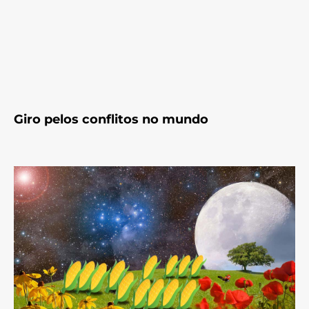
Giro pelos conflitos no mundo