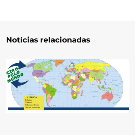
Notícias relacionadas