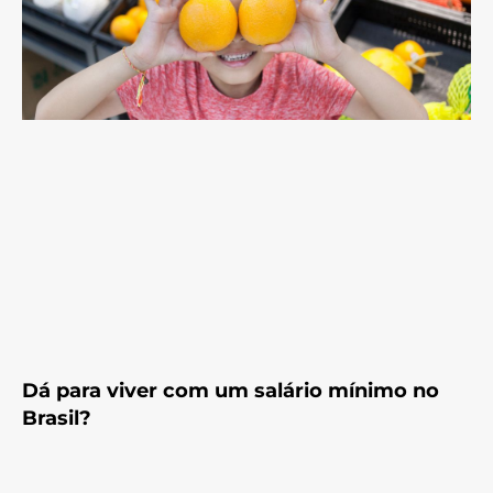
Dá para viver com um salário mínimo no
Brasil?