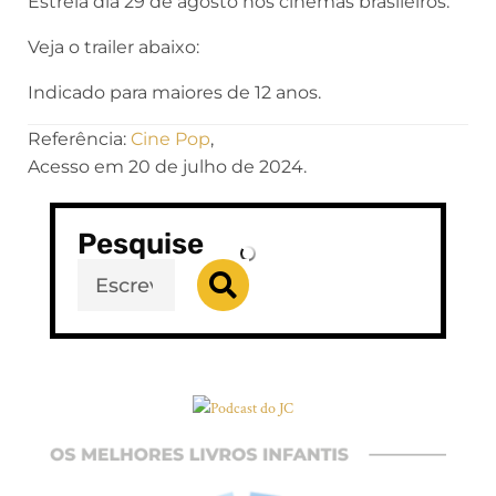
Estreia dia 29 de agosto nos cinemas brasileiros.
Veja o trailer abaixo:
Indicado para maiores de 12 anos.
Referência:
Cine Pop
,
Acesso em 20 de julho de 2024.
Pesquise