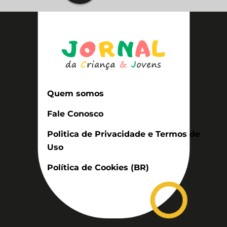
Quem somos
Fale Conosco
Politica de Privacidade e Termos de
Uso
Política de Cookies (BR)