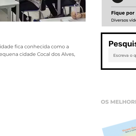
Pesqui
idade fica conhecida como a
pequena cidade Cocal dos Alves,