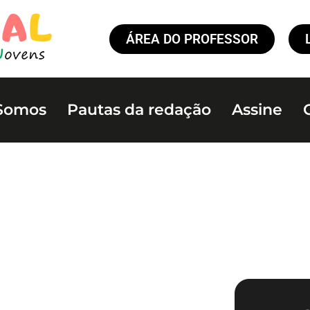
ÁREA DO PROFESSOR
Somos
Pautas da redação
Assine