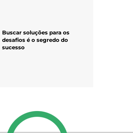
Buscar soluções para os
desafios é o segredo do
sucesso