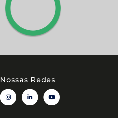
Nossas Redes