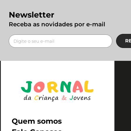
Newsletter
Receba as novidades por e-mail
R
Quem somos