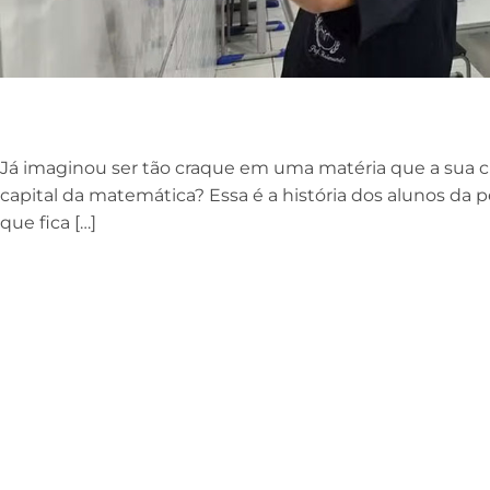
Já imaginou ser tão craque em uma matéria que a sua c
capital da matemática? Essa é a história dos alunos da 
que fica […]