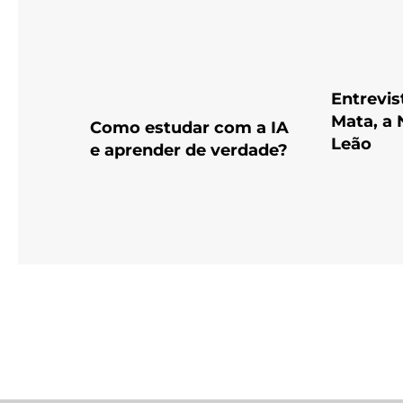
Entrevi
Mata, a 
Como estudar com a IA
Leão
e aprender de verdade?