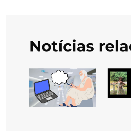
Notícias rel