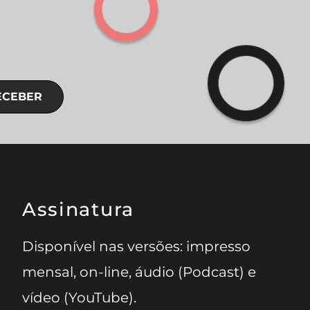
ECEBER
Assinatura
Disponível nas versões: impresso
mensal, on-line, áudio (Podcast) e
vídeo (YouTube).