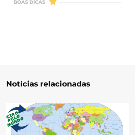
Notícias relacionadas