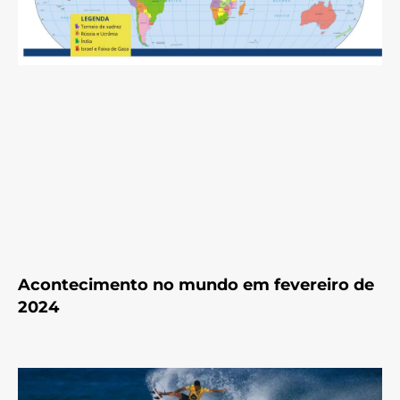
Acontecimento no mundo em fevereiro de
2024