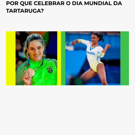
POR QUE CELEBRAR O DIA MUNDIAL DA
TARTARUGA?