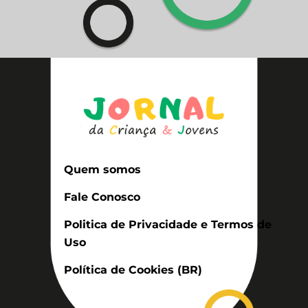
Quem somos
Fale Conosco
Politica de Privacidade e Termos de
Uso
Política de Cookies (BR)