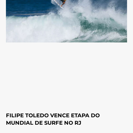
FILIPE TOLEDO VENCE ETAPA DO
MUNDIAL DE SURFE NO RJ