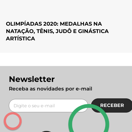
OLIMPÍADAS 2020: MEDALHAS NA
NATAÇÃO, TÊNIS, JUDÔ E GINÁSTICA
ARTÍSTICA
Newsletter
Receba as novidades por e-mail
RECEBER