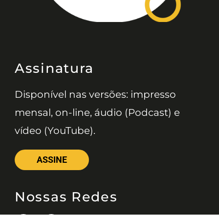
Assinatura
Disponível nas versões: impresso
mensal, on-line, áudio (Podcast) e
vídeo (YouTube).
ASSINE
Nossas Redes