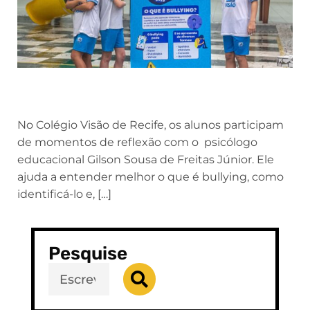
No Colégio Visão de Recife, os alunos participam
de momentos de reflexão com o psicólogo
educacional Gilson Sousa de Freitas Júnior. Ele
ajuda a entender melhor o que é bullying, como
identificá-lo e, […]
Pesquise