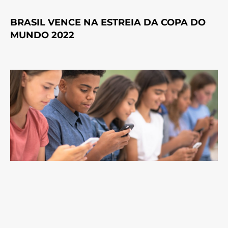
BRASIL VENCE NA ESTREIA DA COPA DO
MUNDO 2022