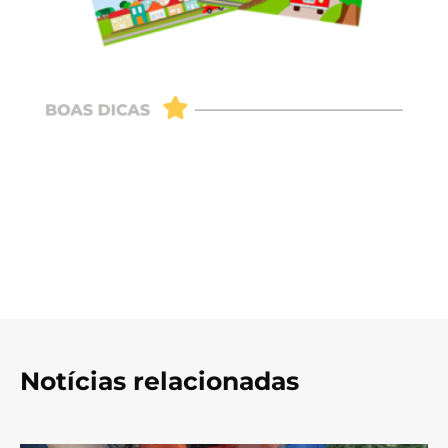
Notícias relacionadas