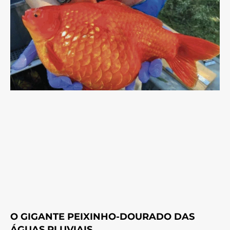
O GIGANTE PEIXINHO-DOURADO DAS
ÁGUAS PLUVIAIS