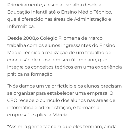
Primeiramente, a escola trabalha desde a
Educação Infantil até o Ensino Médio Técnico,
que é oferecido nas áreas de Administração e
Informática.
Desde 2008,o Colégio Filomena de Marco
trabalha com os alunos ingressantes do Ensino
Médio Técnico a realização de um trabalho de
conclusão de curso em seu último ano, que
integra os conceitos teóricos em uma experiência
prática na formação.
“Nós damos um valor fictício e os alunos precisam
se organizar para estabelecer uma empresa. O
CEO recebe o currículo dos alunos nas áreas de
informática e administração, e formam a
empresa”, explica a Márcia.
“Assim, a gente faz com que eles tenham, ainda