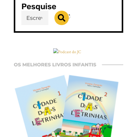
Pesquise