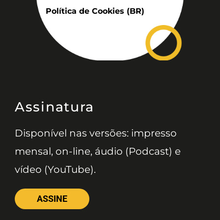
Política de Cookies (BR)
Assinatura
Disponível nas versões: impresso
mensal, on-line, áudio (Podcast) e
vídeo (YouTube).
ASSINE