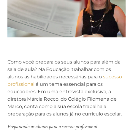
Como você prepara os seus alunos para além da
sala de aula? Na Educação, trabalhar com os
alunos as habilidades necessárias para o
sucesso
profissional
é um tema essencial para os
educadores. Em uma entrevista exclusiva, a
diretora Márcia Rocco, do Colégio Filomena de
Marco, conta como a sua escola trabalha a
preparação para os alunos já no currículo escolar.
Preparando os alunos para o sucesso profissional