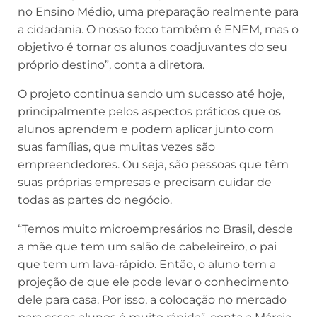
no Ensino Médio, uma preparação realmente para
a cidadania. O nosso foco também é ENEM, mas o
objetivo é tornar os alunos coadjuvantes do seu
próprio destino”, conta a diretora.
O projeto continua sendo um sucesso até hoje,
principalmente pelos aspectos práticos que os
alunos aprendem e podem aplicar junto com
suas famílias, que muitas vezes são
empreendedores. Ou seja, são pessoas que têm
suas próprias empresas e precisam cuidar de
todas as partes do negócio.
“Temos muito microempresários no Brasil, desde
a mãe que tem um salão de cabeleireiro, o pai
que tem um lava-rápido. Então, o aluno tem a
projeção de que ele pode levar o conhecimento
dele para casa. Por isso, a colocação no mercado