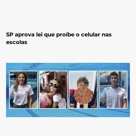
SP aprova lei que proíbe o celular nas
escolas