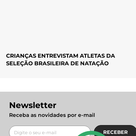
CRIANÇAS ENTREVISTAM ATLETAS DA
SELEÇÃO BRASILEIRA DE NATAÇÃO
Newsletter
Receba as novidades por e-mail
RECEBER