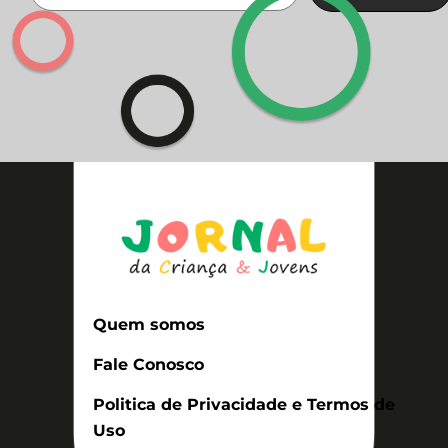
Quem somos
Fale Conosco
Politica de Privacidade e Termos de
Uso