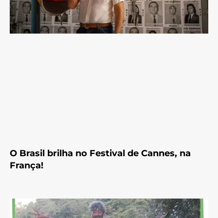
O Brasil brilha no Festival de Cannes, na
França!