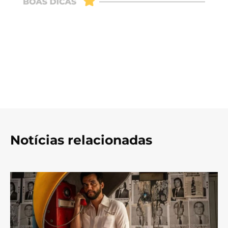
Notícias relacionadas