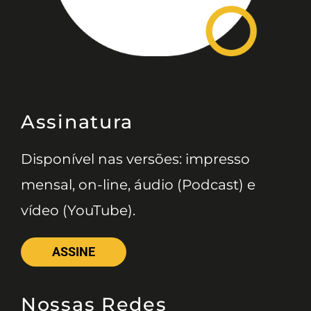
Assinatura
Disponível nas versões: impresso
mensal, on-line, áudio (Podcast) e
vídeo (YouTube).
ASSINE
Nossas Redes