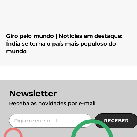
Giro pelo mundo | Notícias em destaque:
Índia se torna o país mais populoso do
mundo
Newsletter
Receba as novidades por e-mail
RECEBER