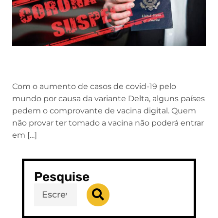
Com o aumento de casos de covid-19 pelo
mundo por causa da variante Delta, alguns países
pedem o comprovante de vacina digital. Quem
não provar ter tomado a vacina não poderá entrar
em […]
Pesquise