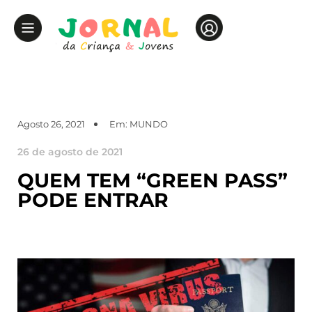
Agosto 26, 2021
Em:
MUNDO
26 de agosto de 2021
QUEM TEM “GREEN PASS”
PODE ENTRAR