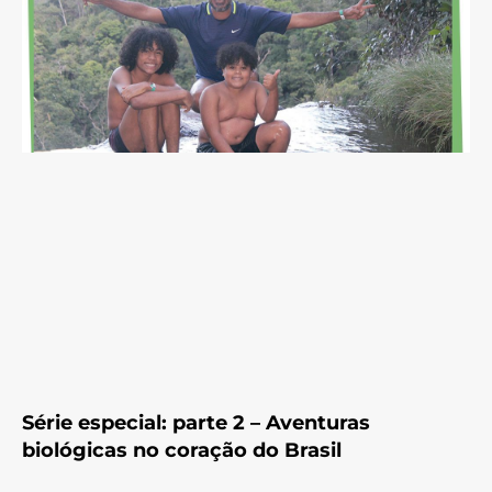
Série especial: parte 2 – Aventuras
biológicas no coração do Brasil