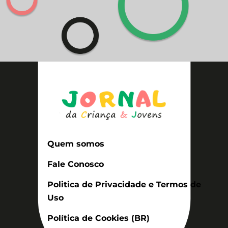
Quem somos
Fale Conosco
Politica de Privacidade e Termos de
Uso
Política de Cookies (BR)