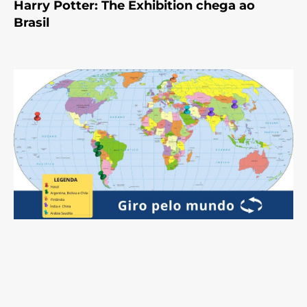
Harry Potter: The Exhibition chega ao
Brasil