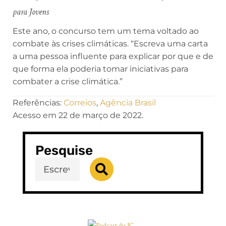
para Jovens
Este ano, o concurso tem um tema voltado ao
combate às crises climáticas. “Escreva uma carta
a uma pessoa influente para explicar por que e de
que forma ela poderia tomar iniciativas para
combater a crise climática.”
Referências:
Correios
,
Agência Brasil
Acesso em 22 de março de 2022.
Pesquise