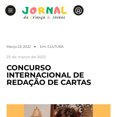
Março 23, 2022
Em:
CULTURA
23 de março de 2022
CONCURSO
INTERNACIONAL DE
REDAÇÃO DE CARTAS