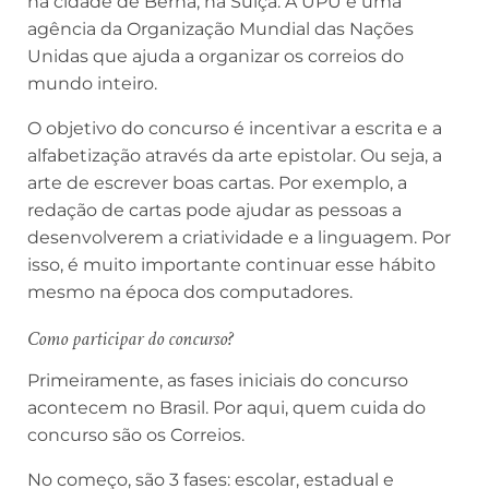
na cidade de Berna, na Suíça. A UPU é uma
agência da Organização Mundial das Nações
Unidas que ajuda a organizar os correios do
mundo inteiro.
O objetivo do concurso é incentivar a escrita e a
alfabetização através da arte epistolar. Ou seja, a
arte de escrever boas cartas. Por exemplo, a
redação de cartas pode ajudar as pessoas a
desenvolverem a criatividade e a linguagem. Por
isso, é muito importante continuar esse hábito
mesmo na época dos computadores.
Como participar do concurso?
Primeiramente, as fases iniciais do concurso
acontecem no Brasil. Por aqui, quem cuida do
concurso são os Correios.
No começo, são 3 fases: escolar, estadual e