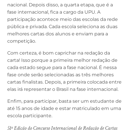
nacional. Depois disso, a quarta etapa, que é a
fase internacional, fica a cargo da UPU. A
participação acontece meio das escolas da rede
pública e privada. Cada escola seleciona as duas
melhores cartas dos alunos e enviam para a
competição.
Com certeza, é bom caprichar na redação da
carta! Isso porque a primeira melhor redação de
cada estado segue para a fase nacional. É nessa
fase onde serão selecionadas as três melhores
cartas finalistas. Depois, a primeira colocada entre
elas irá representar o Brasil na fase internacional.
Enfim, para participar, basta ser um estudante de
até 15 anos de idade e estar matriculado em uma
escola participante.
51ª Edição do Concurso Internacional de Redação de Cartas