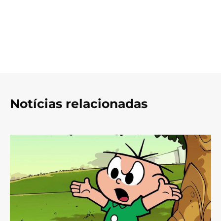
Notícias relacionadas