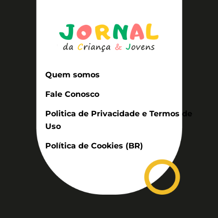
Quem somos
Fale Conosco
Politica de Privacidade e Termos de
Uso
Política de Cookies (BR)