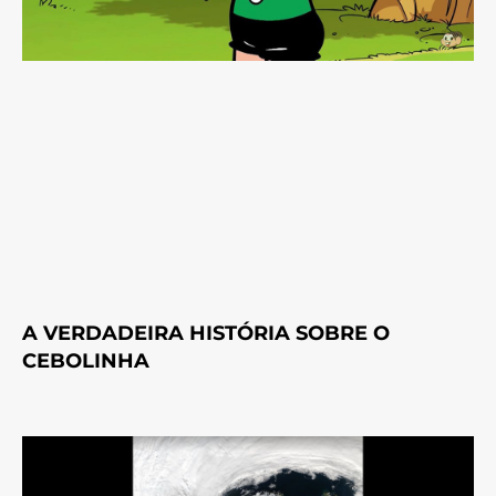
A VERDADEIRA HISTÓRIA SOBRE O
CEBOLINHA