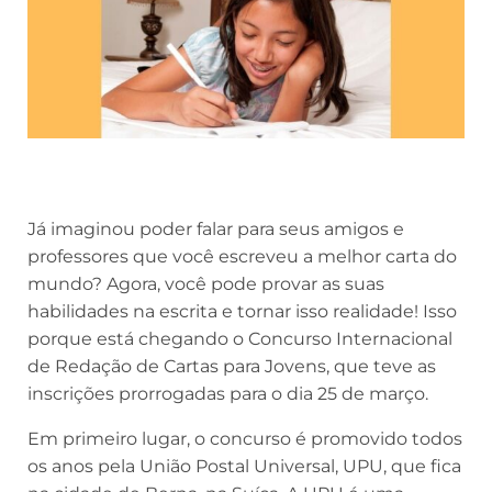
Já imaginou poder falar para seus amigos e
professores que você escreveu a melhor carta do
mundo? Agora, você pode provar as suas
habilidades na escrita e tornar isso realidade! Isso
porque está chegando o Concurso Internacional
de Redação de Cartas para Jovens, que teve as
inscrições prorrogadas para o dia 25 de março.
Em primeiro lugar, o concurso é promovido todos
os anos pela União Postal Universal, UPU, que fica