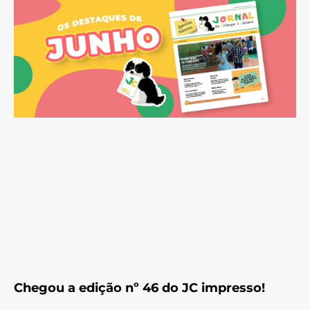
Chegou a edição nº 46 do JC impresso!