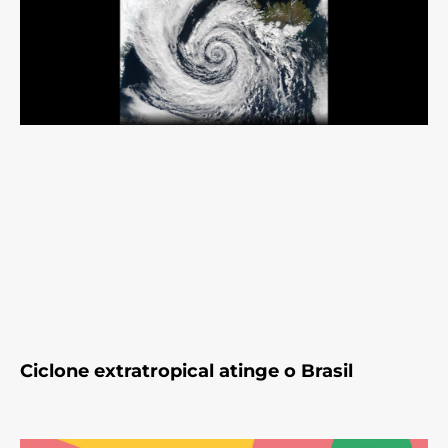
Ciclone extratropical atinge o Brasil