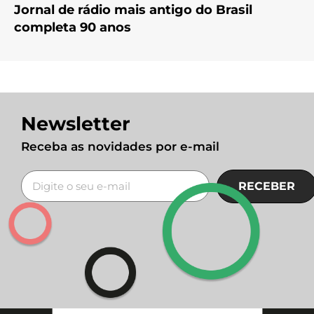
Jornal de rádio mais antigo do Brasil
completa 90 anos
Newsletter
Receba as novidades por e-mail
RECEBER