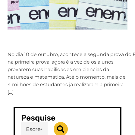
No dia 10 de outubro, acontece a segunda prova do
na primeira prova, agora é a vez de os alunos
provarem suas habilidades em ciências da
natureza e matemática. Até o momento, mais de
4 milhões de estudantes já realizaram a primeira
[…]
Pesquise