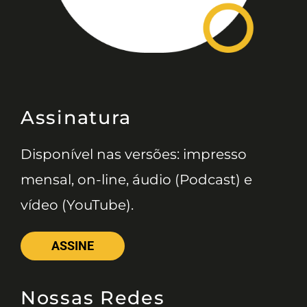
Assinatura
Disponível nas versões: impresso
mensal, on-line, áudio (Podcast) e
vídeo (YouTube).
ASSINE
Nossas Redes