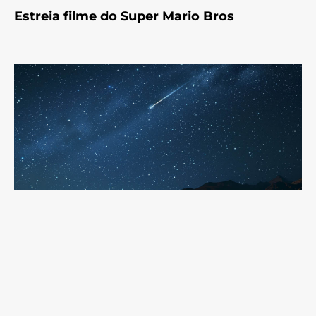
Estreia filme do Super Mario Bros