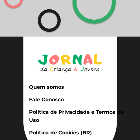
Quem somos
Fale Conosco
Politica de Privacidade e Termos de
Uso
Política de Cookies (BR)