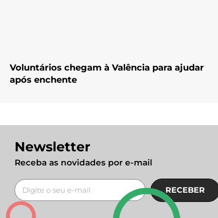
Voluntários chegam à Valência para ajudar
após enchente
Newsletter
Receba as novidades por e-mail
RECEBER