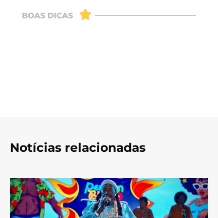
Notícias relacionadas