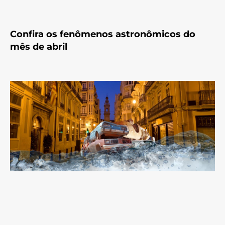
Confira os fenômenos astronômicos do
mês de abril