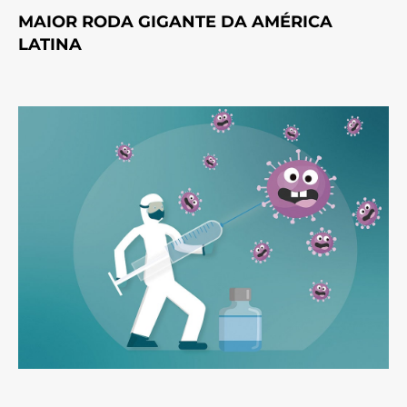
MAIOR RODA GIGANTE DA AMÉRICA
LATINA