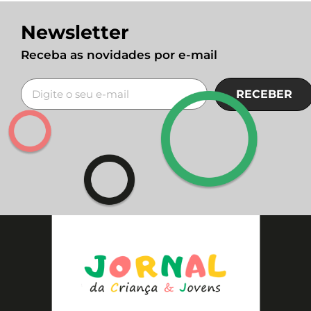
Newsletter
Receba as novidades por e-mail
RECEBER