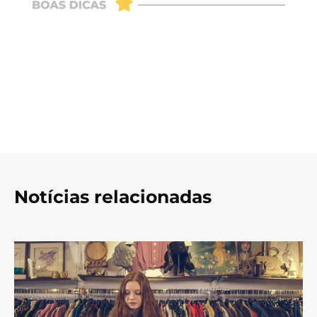
Notícias relacionadas