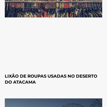
LIXÃO DE ROUPAS USADAS NO DESERTO
DO ATACAMA