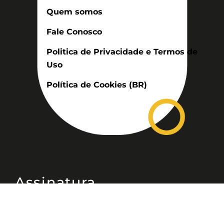
Quem somos
Fale Conosco
Politica de Privacidade e Termos de
Uso
Política de Cookies (BR)
Assinatura
Disponível nas versões: impresso