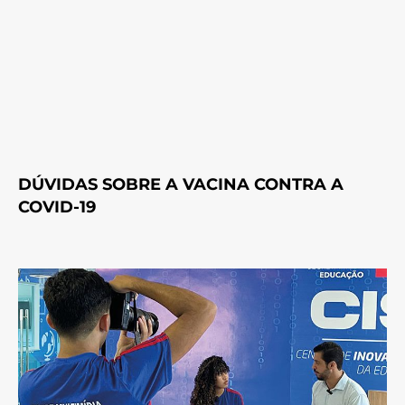
DÚVIDAS SOBRE A VACINA CONTRA A
COVID-19