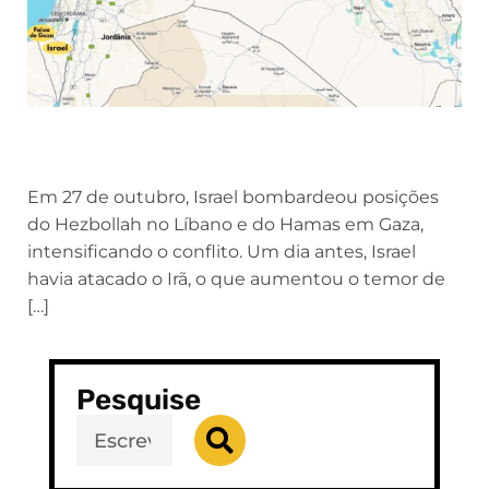
Em 27 de outubro, Israel bombardeou posições
do Hezbollah no Líbano e do Hamas em Gaza,
intensificando o conflito. Um dia antes, Israel
havia atacado o Irã, o que aumentou o temor de
[…]
Pesquise