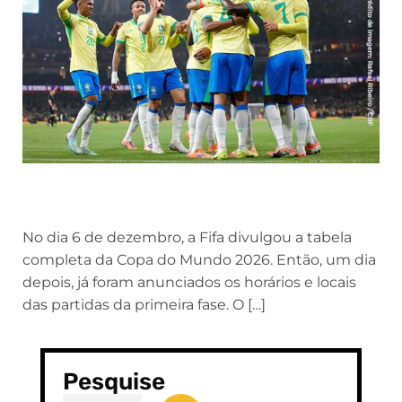
No dia 6 de dezembro, a Fifa divulgou a tabela
completa da Copa do Mundo 2026. Então, um dia
depois, já foram anunciados os horários e locais
das partidas da primeira fase. O […]
Pesquise