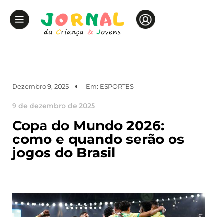
Dezembro 9, 2025
Em:
ESPORTES
9 de dezembro de 2025
Copa do Mundo 2026:
como e quando serão os
jogos do Brasil