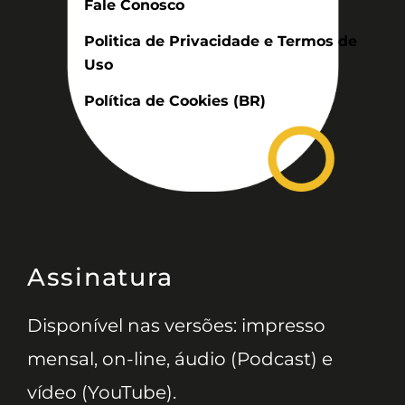
Fale Conosco
Politica de Privacidade e Termos de
Uso
Política de Cookies (BR)
Assinatura
Disponível nas versões: impresso
mensal, on-line, áudio (Podcast) e
vídeo (YouTube).