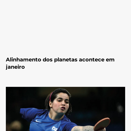
Alinhamento dos planetas acontece em
janeiro