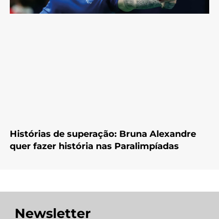
Histórias de superação: Bruna Alexandre
quer fazer história nas Paralimpíadas
Newsletter