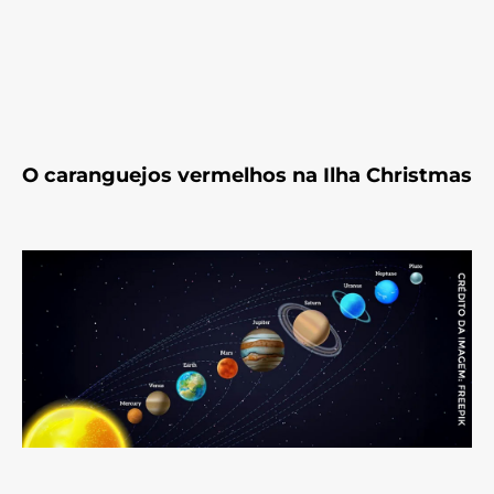
O caranguejos vermelhos na Ilha Christmas