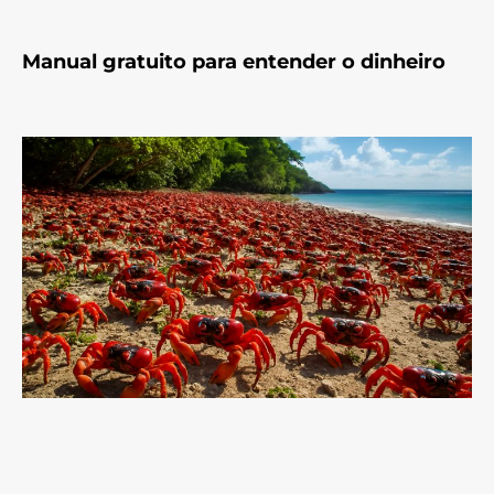
Manual gratuito para entender o dinheiro