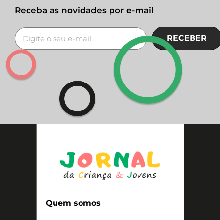
Receba as novidades por e-mail
RECEBER
Quem somos