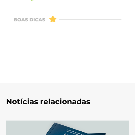
Notícias relacionadas