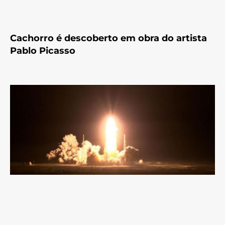
Cachorro é descoberto em obra do artista
Pablo Picasso