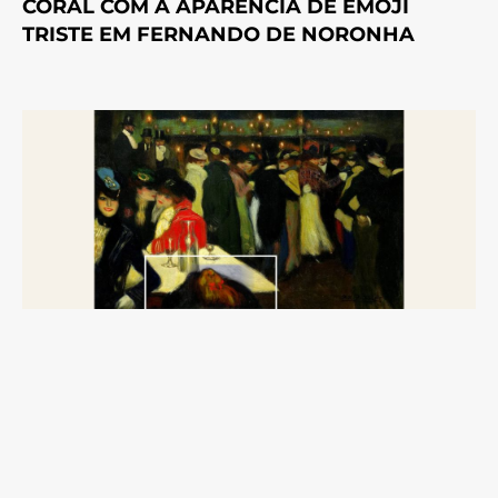
CORAL COM A APARÊNCIA DE EMOJI
TRISTE EM FERNANDO DE NORONHA