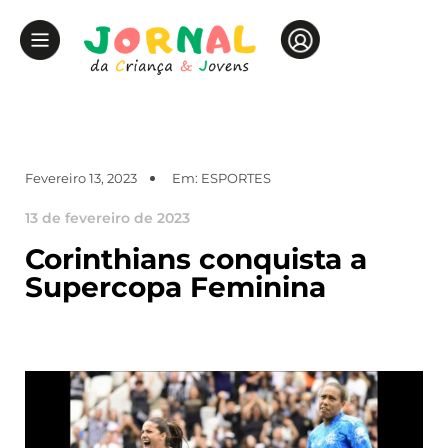
Fevereiro 13, 2023
Em:
ESPORTES
13 de fevereiro de 2023
Corinthians conquista a
Supercopa Feminina