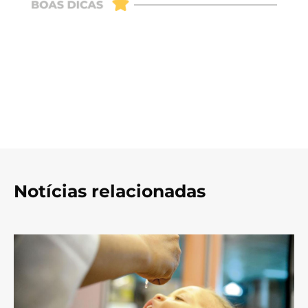
Notícias relacionadas