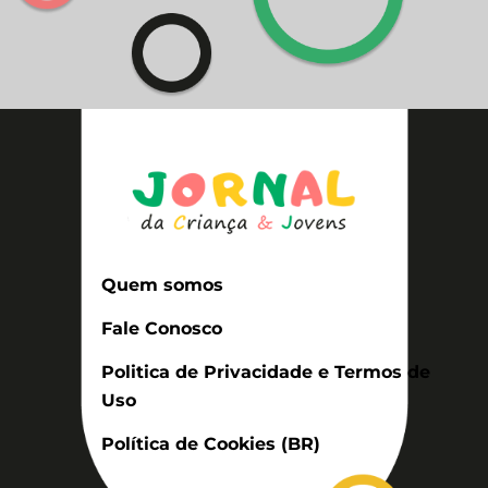
Quem somos
Fale Conosco
Politica de Privacidade e Termos de
Uso
Política de Cookies (BR)