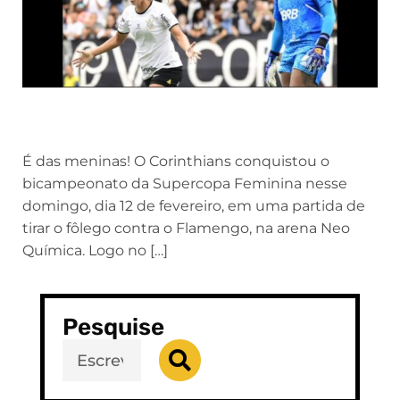
É das meninas! O Corinthians conquistou o
bicampeonato da Supercopa Feminina nesse
domingo, dia 12 de fevereiro, em uma partida de
tirar o fôlego contra o Flamengo, na arena Neo
Química. Logo no […]
Pesquise