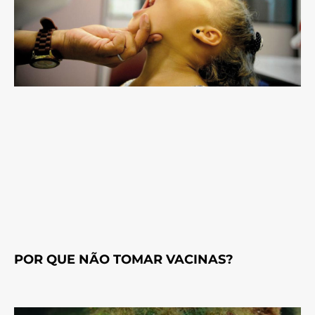
POR QUE NÃO TOMAR VACINAS?