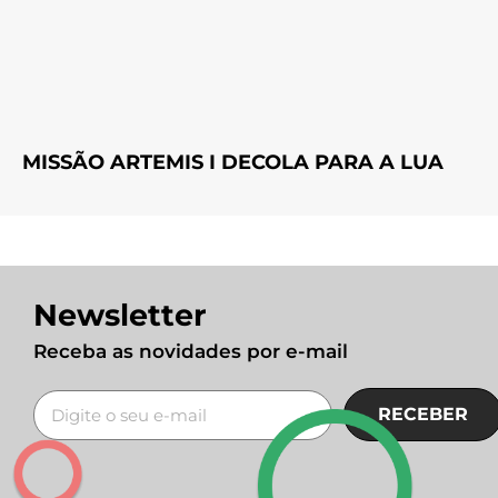
MISSÃO ARTEMIS I DECOLA PARA A LUA
Newsletter
Receba as novidades por e-mail
RECEBER