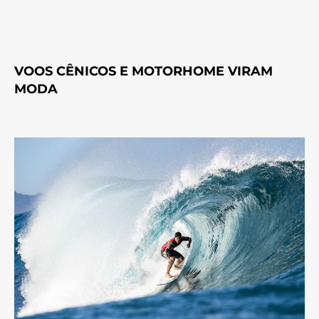
VOOS CÊNICOS E MOTORHOME VIRAM
MODA