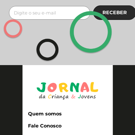
RECEBER
Quem somos
Fale Conosco