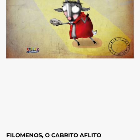
FILOMENOS, O CABRITO AFLITO