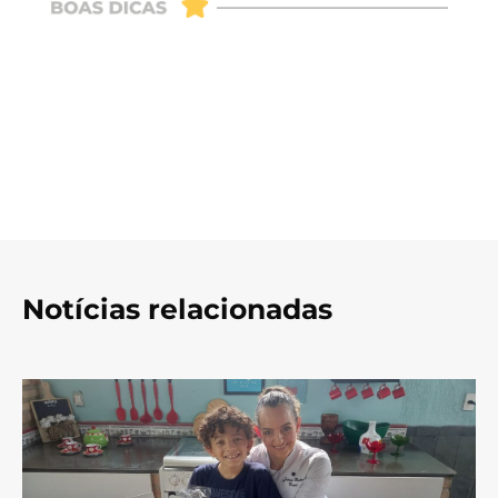
Notícias relacionadas