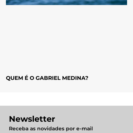
QUEM É O GABRIEL MEDINA?
Newsletter
Receba as novidades por e-mail