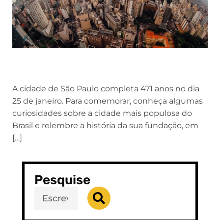
A cidade de São Paulo completa 471 anos no dia
25 de janeiro. Para comemorar, conheça algumas
curiosidades sobre a cidade mais populosa do
Brasil e relembre a história da sua fundação, em
[…]
Pesquise