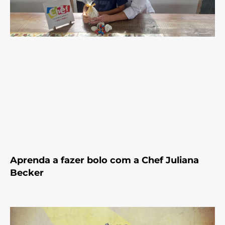
Aprenda a fazer bolo com a Chef Juliana
Becker