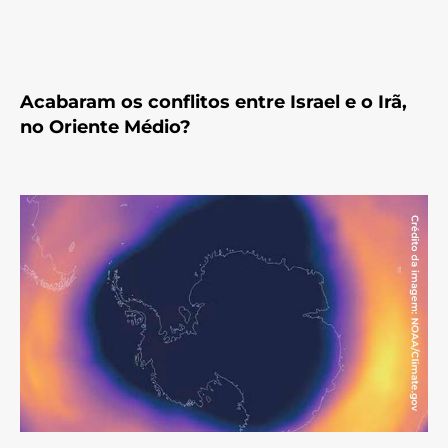
Acabaram os conflitos entre Israel e o Irã,
no Oriente Médio?