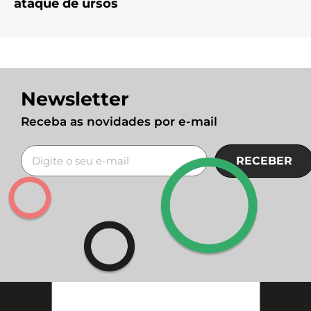
ataque de ursos
Newsletter
Receba as novidades por e-mail
RECEBER