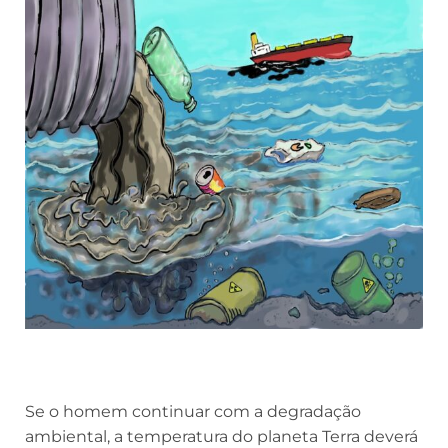
Se o homem continuar com a degradação
ambiental, a temperatura do planeta Terra deverá