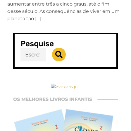
aumentar entre três a cinco graus, até o fim
desse século. As consequências de viver em um
planeta tão […]
Pesquise