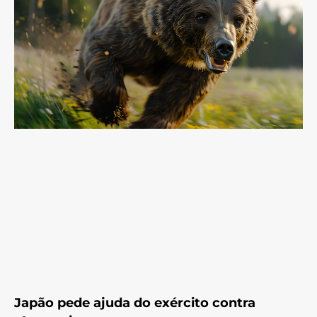
Japão pede ajuda do exército contra