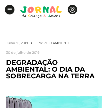
Julho 30, 2019
Em:
MEIO AMBIENTE
30 de julho de 2019
DEGRADAÇÃO
AMBIENTAL: O DIA DA
SOBRECARGA NA TERRA