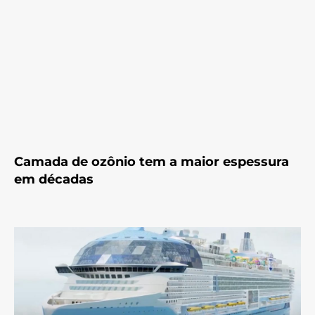
Camada de ozônio tem a maior espessura
em décadas