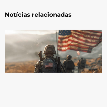
Notícias relacionadas