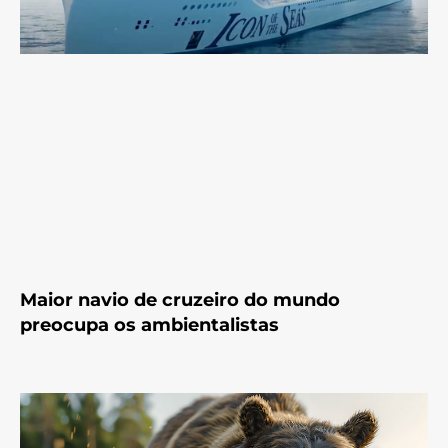
Maior navio de cruzeiro do mundo
preocupa os ambientalistas