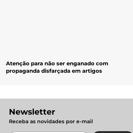
Atenção para não ser enganado com
propaganda disfarçada em artigos
Newsletter
Receba as novidades por e-mail