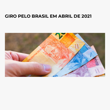
GIRO PELO BRASIL EM ABRIL DE 2021