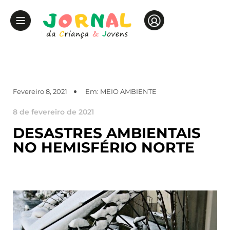
Fevereiro 8, 2021
Em:
MEIO AMBIENTE
8 de fevereiro de 2021
DESASTRES AMBIENTAIS
NO HEMISFÉRIO NORTE