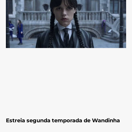
Estreia segunda temporada de Wandinha