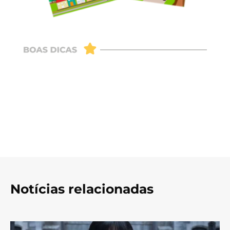
Notícias relacionadas