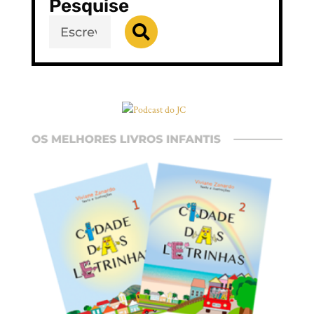
Pesquise