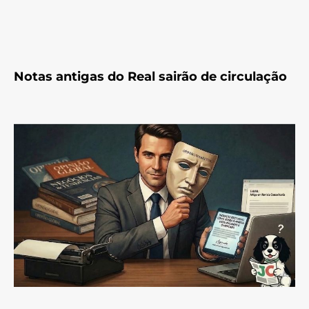
Notas antigas do Real sairão de circulação