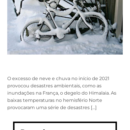
O excesso de neve e chuva no início de 2021
provocou desastres ambientais, como as
inundações na França, o degelo do Himalaia. As
baixas temperaturas no hemisfério Norte
provocaram uma série de desastres […]