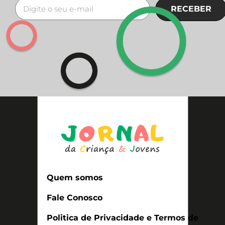
RECEBER
Quem somos
Fale Conosco
Politica de Privacidade e Termos de