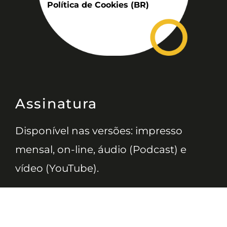
Política de Cookies (BR)
Assinatura
Disponível nas versões: impresso
mensal, on-line, áudio (Podcast) e
vídeo (YouTube).
ASSINE