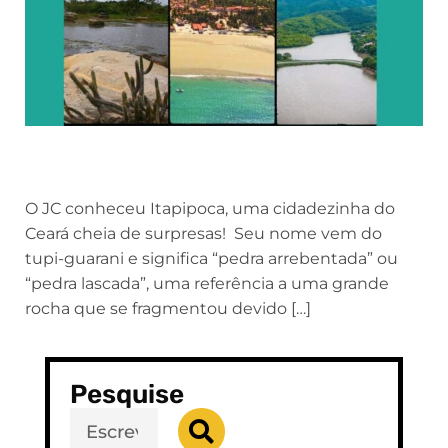
O JC conheceu Itapipoca, uma cidadezinha do
Ceará cheia de surpresas! Seu nome vem do
tupi-guarani e significa “pedra arrebentada” ou
“pedra lascada”, uma referência a uma grande
rocha que se fragmentou devido […]
Pesquise