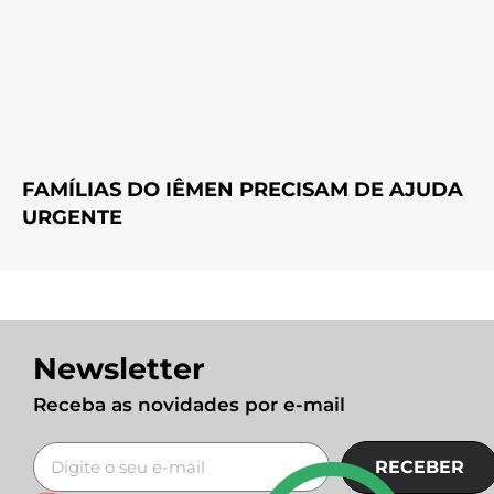
FAMÍLIAS DO IÊMEN PRECISAM DE AJUDA
URGENTE
Newsletter
Receba as novidades por e-mail
RECEBER