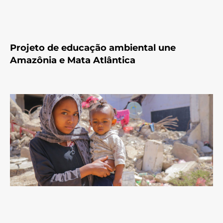
Projeto de educação ambiental une
Amazônia e Mata Atlântica