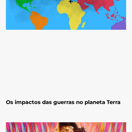
Os impactos das guerras no planeta Terra