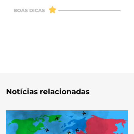
Notícias relacionadas