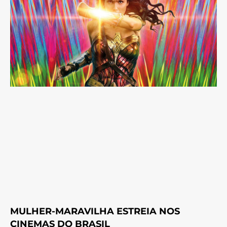
MULHER-MARAVILHA ESTREIA NOS
CINEMAS DO BRASIL