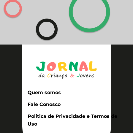
Quem somos
Fale Conosco
Politica de Privacidade e Termos de
Uso