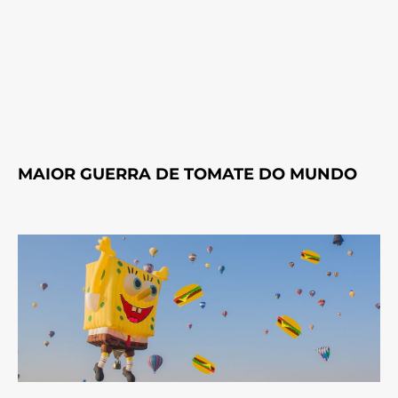
MAIOR GUERRA DE TOMATE DO MUNDO