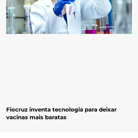
Fiocruz inventa tecnologia para deixar
vacinas mais baratas