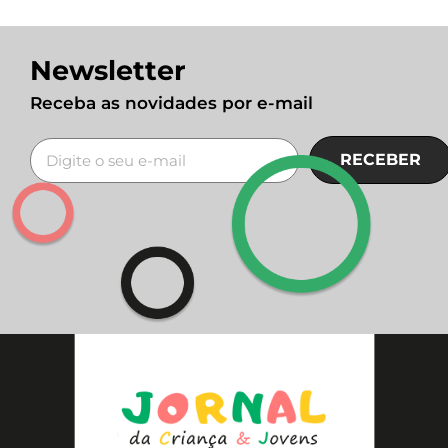
Newsletter
Receba as novidades por e-mail
RECEBER