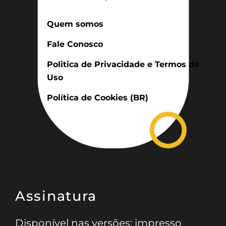
Quem somos
Fale Conosco
Politica de Privacidade e Termos de
Uso
Política de Cookies (BR)
Assinatura
Disponível nas versões: impresso