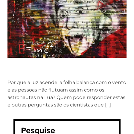
Por que a luz acende, a folha balança com o vento
e as pessoas não flutuam assim como os
astronautas na Lua? Quem pode responder estas
e outras perguntas são os cientistas que […]
Pesquise