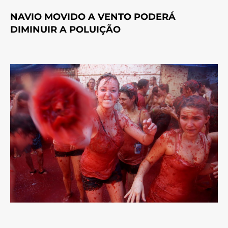
NAVIO MOVIDO A VENTO PODERÁ
DIMINUIR A POLUIÇÃO