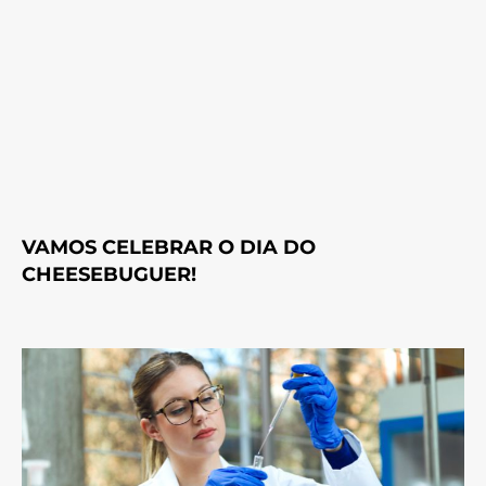
VAMOS CELEBRAR O DIA DO
CHEESEBUGUER!