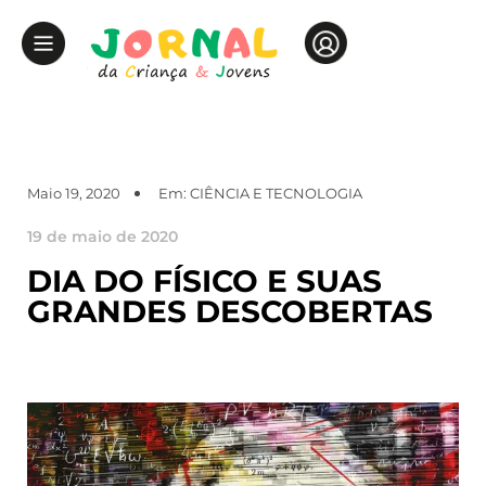
Maio 19, 2020
Em:
CIÊNCIA E TECNOLOGIA
19 de maio de 2020
DIA DO FÍSICO E SUAS
GRANDES DESCOBERTAS