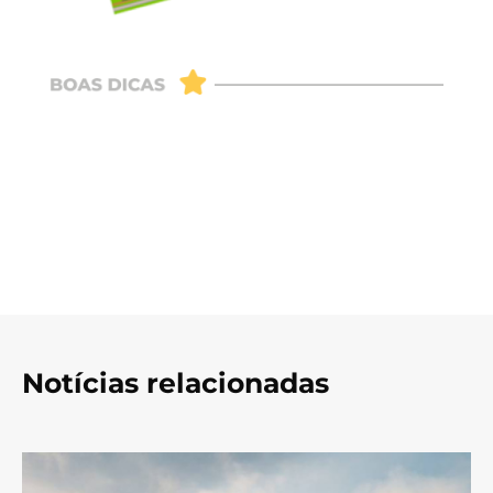
Notícias relacionadas