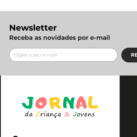
Newsletter
Receba as novidades por e-mail
R