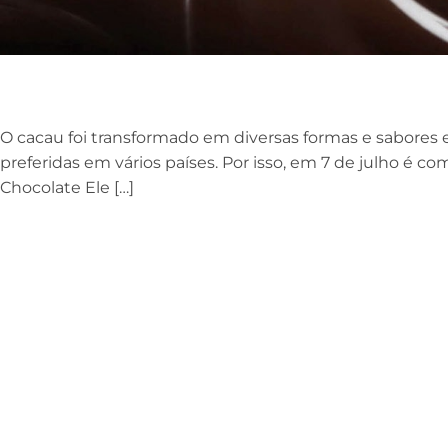
O cacau foi transformado em diversas formas e sabores
preferidas em vários países. Por isso, em 7 de julho é 
Chocolate Ele […]