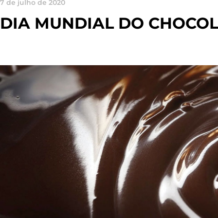
7 de julho de 2020
DIA MUNDIAL DO CHOCO