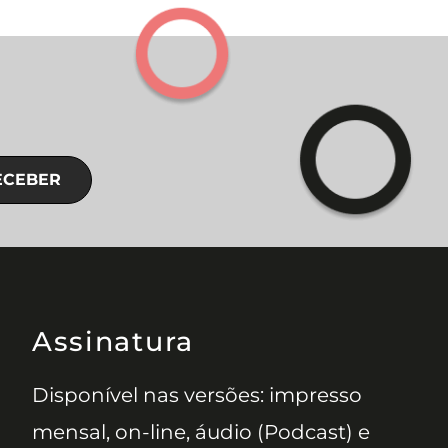
ECEBER
Assinatura
Disponível nas versões: impresso
mensal, on-line, áudio (Podcast) e