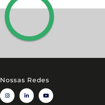
Nossas Redes