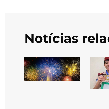
Notícias rel