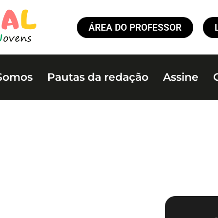
ÁREA DO PROFESSOR
Somos
Pautas da redação
Assine