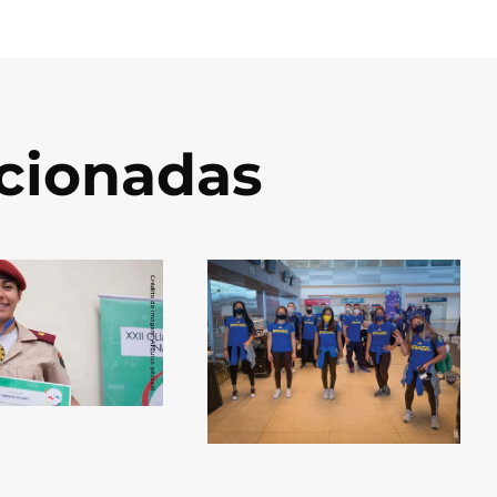
acionadas