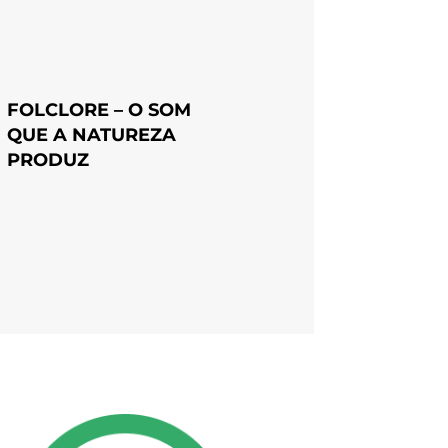
FOLCLORE – O SOM
QUE A NATUREZA
PRODUZ