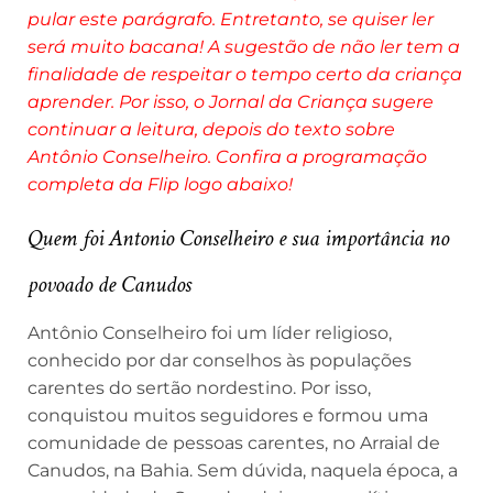
pular este parágrafo. Entretanto, se quiser ler
será muito bacana! A sugestão de não ler tem a
finalidade de respeitar o tempo certo da criança
aprender. Por isso, o Jornal da Criança sugere
continuar a leitura, depois do texto sobre
Antônio Conselheiro. Confira a programação
completa da Flip logo abaixo!
Quem foi Antonio Conselheiro e sua importância no
povoado de Canudos
Antônio Conselheiro foi um líder religioso,
conhecido por dar conselhos às populações
carentes do sertão nordestino. Por isso,
conquistou muitos seguidores e formou uma
comunidade de pessoas carentes, no Arraial de
Canudos, na Bahia. Sem dúvida, naquela época, a