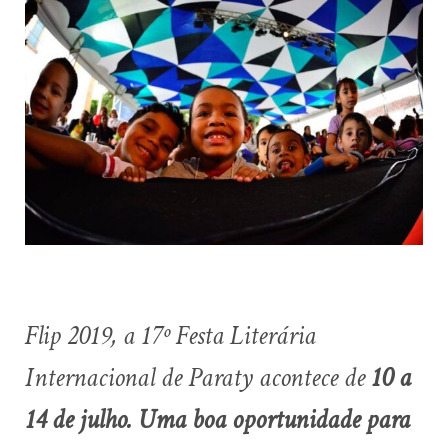
Flip 2019, a 17º Festa Literária
Internacional de Paraty acontece de
10 a
14 de julho. Uma boa oportunidade para