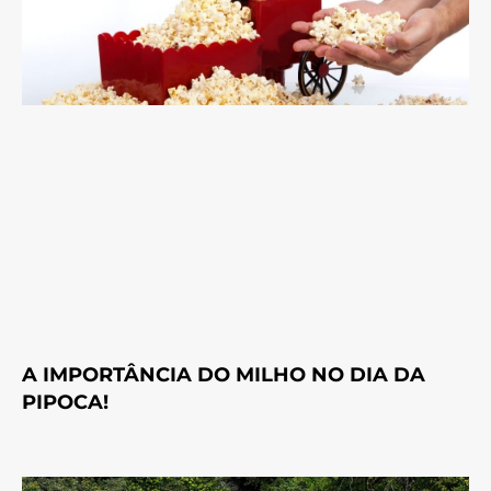
A IMPORTÂNCIA DO MILHO NO DIA DA
PIPOCA!