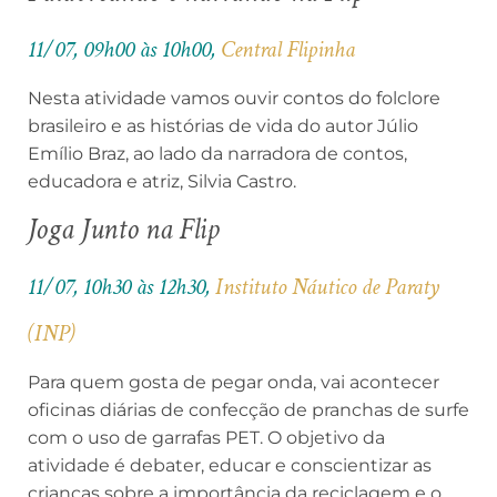
11/07, 09h00 às 10h00,
Central Flipinha
Nesta atividade vamos ouvir contos do folclore
brasileiro e as histórias de vida do autor Júlio
Emílio Braz, ao lado da narradora de contos,
educadora e atriz, Silvia Castro.
Joga Junto na Flip
11/07, 10h30 às 12h30,
Instituto Náutico de Paraty
(INP)
Para quem gosta de pegar onda, vai acontecer
oficinas diárias de confecção de pranchas de surfe
com o uso de garrafas PET. O objetivo da
atividade é debater, educar e conscientizar as
crianças sobre a importância da reciclagem e o