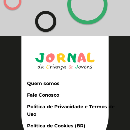
Quem somos
Fale Conosco
Politica de Privacidade e Termos de
Uso
Política de Cookies (BR)