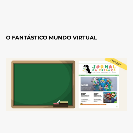
O FANTÁSTICO MUNDO VIRTUAL