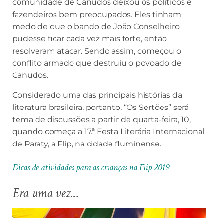
comunidade de Canudos deixou os políticos e
fazendeiros bem preocupados. Eles tinham
medo de que o bando de João Conselheiro
pudesse ficar cada vez mais forte, então
resolveram atacar. Sendo assim, começou o
conflito armado que destruiu o povoado de
Canudos.
Considerado uma das principais histórias da
literatura brasileira, portanto, “Os Sertões” será
tema de discussões a partir de quarta-feira, 10,
quando começa a 17.ª Festa Literária Internacional
de Paraty, a Flip, na cidade fluminense.
Dicas de atividades para as crianças na Flip 2019
Era uma vez…