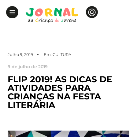
Julho 9, 2019
Em:
CULTURA
9 de julho de 2019
FLIP 2019! AS DICAS DE
ATIVIDADES PARA
CRIANÇAS NA FESTA
LITERÁRIA