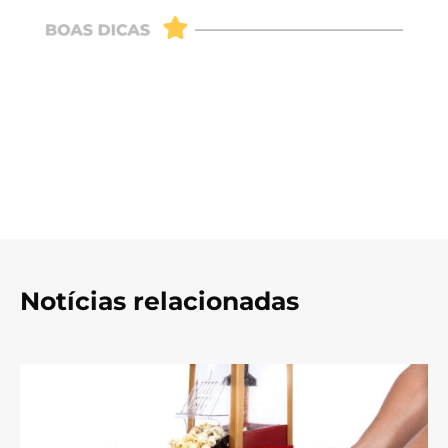
Notícias relacionadas