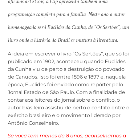
oficinas artísticas, a Flip apresenta também uma
programação completa para a família. Neste ano o autor
homenageado será Euclides da Cunha, de “Os Sertões”, um
livro onde a história do Brasil se mistura à literatura.
A ideia em escrever o livro “Os Sertões”, que só foi
publicado em 1902, aconteceu quando Euclides
da Cunha viu de perto a destruição do povoado
de Canudos. Isto foi entre 1896 e 1897 e, naquela
época, Euclides foi enviado como repórter pelo
Jornal Estado de São Paulo. Com a finalidade de
contar aos leitores do jornal sobre o conflito, o
autor brasileiro assistiu de perto o conflito entre o
exército brasileiro e o movimento liderado por
Antônio Conselheiro.
Se você tem menos de 8 anos, aconselhamos a