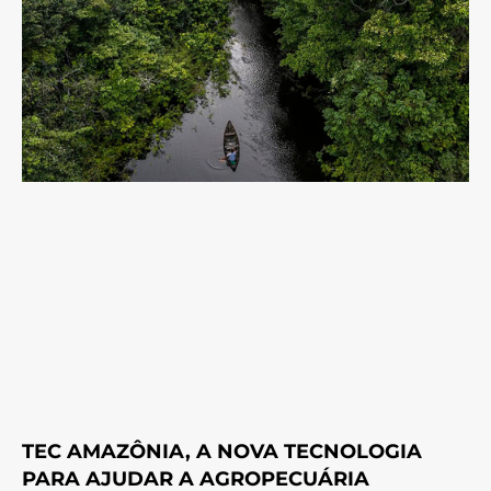
TEC AMAZÔNIA, A NOVA TECNOLOGIA
PARA AJUDAR A AGROPECUÁRIA