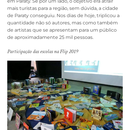
em Paraty. Se por um lado, o objetivo era atrair
mais turistas para a região, sem dúvida, a cidade
de Paraty conseguiu. Nos dias de hoje, triplicou a
quantidade não só autores, mas como também
de artistas que se apresentam para um público
de aproximadamente 25 mil pessoas.
Participação das escolas na Flip 2019