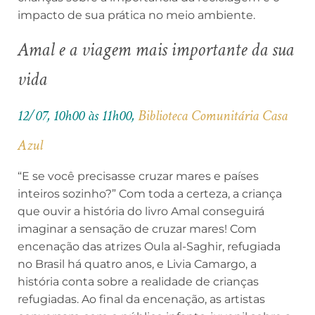
impacto de sua prática no meio ambiente.
Amal e a viagem mais importante da sua
vida
12/07, 10h00 às 11h00,
Biblioteca Comunitária Casa
Azul
“E se você precisasse cruzar mares e países
inteiros sozinho?” Com toda a certeza, a criança
que ouvir a história do livro Amal conseguirá
imaginar a sensação de cruzar mares! Com
encenação das atrizes Oula al-Saghir, refugiada
no Brasil há quatro anos, e Livia Camargo, a
história conta sobre a realidade de crianças
refugiadas. Ao final da encenação, as artistas