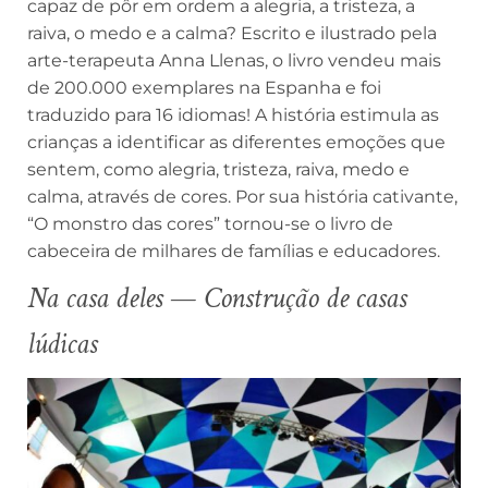
capaz de pôr em ordem a alegria, a tristeza, a
raiva, o medo e a calma? Escrito e ilustrado pela
arte-terapeuta Anna Llenas, o livro vendeu mais
de 200.000 exemplares na Espanha e foi
traduzido para 16 idiomas! A história estimula as
crianças a identificar as diferentes emoções que
sentem, como alegria, tristeza, raiva, medo e
calma, através de cores. Por sua história cativante,
“O monstro das cores” tornou-se o livro de
cabeceira de milhares de famílias e educadores.
Na casa deles — Construção de casas
lúdicas