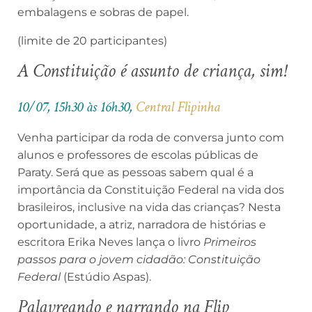
embalagens e sobras de papel.
(limite de 20 participantes)
A Constituição é assunto de criança, sim!
10/07, 15h30 às 16h30,
Central Flipinha
Venha participar da roda de conversa junto com
alunos e professores de escolas públicas de
Paraty. Será que as pessoas sabem qual é a
importância da Constituição Federal na vida dos
brasileiros, inclusive na vida das crianças? Nesta
oportunidade, a atriz, narradora de histórias e
escritora Erika Neves lança o livro
Primeiros
passos para o jovem cidadão: Constituição
Federal
(Estúdio Aspas).
Palavreando e narrando na Flip