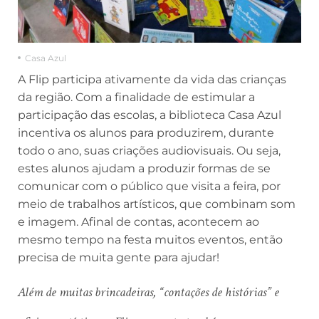
Casa Azul
A Flip participa ativamente da vida das crianças
da região. Com a finalidade de estimular a
participação das escolas, a biblioteca Casa Azul
incentiva os alunos para produzirem, durante
todo o ano, suas criações audiovisuais. Ou seja,
estes alunos ajudam a produzir formas de se
comunicar com o público que visita a feira, por
meio de trabalhos artísticos, que combinam som
e imagem. Afinal de contas, acontecem ao
mesmo tempo na festa muitos eventos, então
precisa de muita gente para ajudar!
Além de muitas brincadeiras, “contações de histórias” e