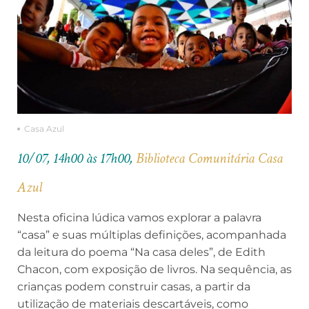
Casa Azul
10/07, 14h00 às 17h00,
Biblioteca Comunitária Casa
Azul
Nesta oficina lúdica vamos explorar a palavra
“casa” e suas múltiplas definições, acompanhada
da leitura do poema “Na casa deles”, de Edith
Chacon, com exposição de livros. Na sequência, as
crianças podem construir casas, a partir da
utilização de materiais descartáveis, como