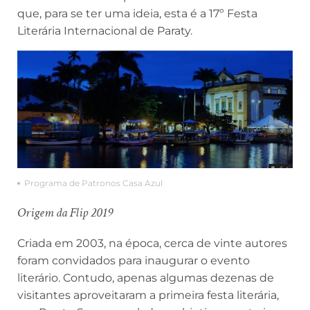
que, para se ter uma ideia, esta é a 17º Festa
Literária Internacional de Paraty.
Programa de Patronos Casa Azul
Origem da Flip 2019
Criada em 2003, na época, cerca de vinte autores
foram convidados para inaugurar o evento
literário. Contudo, apenas algumas dezenas de
visitantes aproveitaram a primeira festa literária,