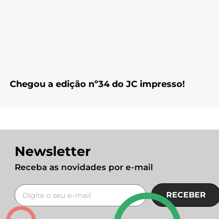
Chegou a edição nº34 do JC impresso!
Newsletter
Receba as novidades por e-mail
RECEBER