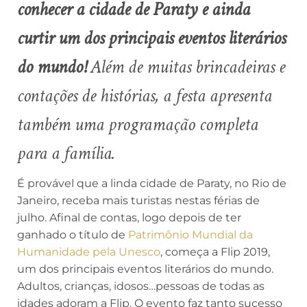
conhecer a cidade de Paraty e ainda
curtir um dos principais eventos literários
do mundo!
Além de muitas brincadeiras e
contações de histórias, a festa apresenta
também uma programação completa
para a família.
É provável que a linda cidade de Paraty, no Rio de
Janeiro, receba mais turistas nestas férias de
julho. Afinal de contas, logo depois de ter
ganhado o título de
Patrimônio Mundial da
Humanidade pela Unesco
, começa a Flip 2019,
um dos principais eventos literários do mundo.
Adultos, crianças, idosos…pessoas de todas as
idades adoram a Flip. O evento faz tanto sucesso