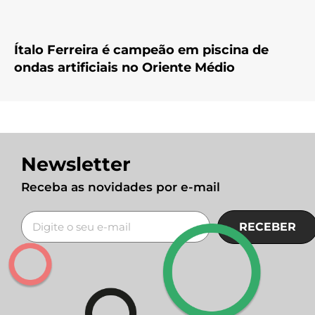
Ítalo Ferreira é campeão em piscina de
ondas artificiais no Oriente Médio
Newsletter
Receba as novidades por e-mail
RECEBER