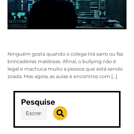
Ninguém gosta quando o colega tira sarro ou faz
brincadeiras maldosas. Afinal, o bullying não é
legal e machuca muito a pessoa que está sendo
zoada. Mas agora, as aulas e encontros com […]
Pesquise