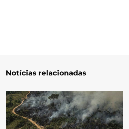
Notícias relacionadas