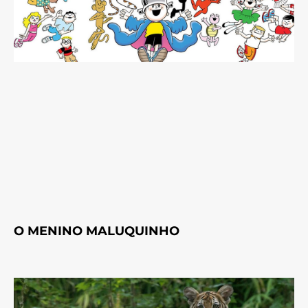
O MENINO MALUQUINHO