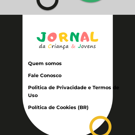
Quem somos
Fale Conosco
Politica de Privacidade e Termos de
Uso
Política de Cookies (BR)