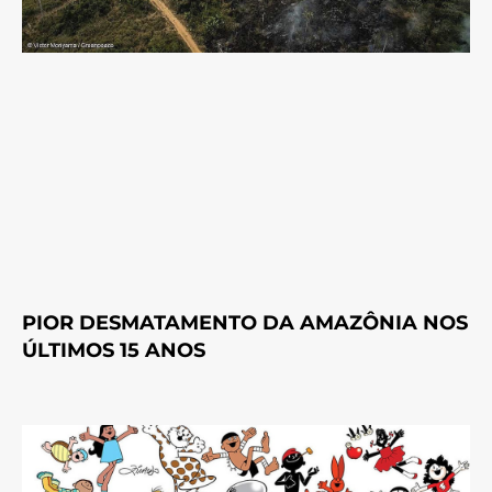
PIOR DESMATAMENTO DA AMAZÔNIA NOS
ÚLTIMOS 15 ANOS