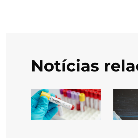
Notícias rel