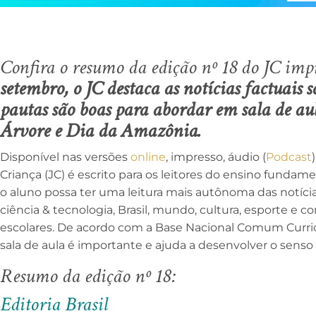
Confira o resumo da edição nº 18 do JC imp
setembro, o JC destaca as notícias factuais 
pautas são boas para abordar em sala de au
Árvore e Dia da Amazônia.
Disponível nas versões
online
, impresso, áudio (
Podcast
Criança (JC) é escrito para os leitores do ensino fundament
o aluno possa ter uma leitura mais autônoma das notíci
ciência & tecnologia, Brasil, mundo, cultura, esporte e co
escolares. De acordo com a Base Nacional Comum Curricu
sala de aula é importante e ajuda a desenvolver o senso c
Resumo da edição nº 18:
Editoria Brasil