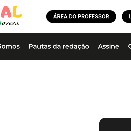
ÁREA DO PROFESSOR
Somos
Pautas da redação
Assine