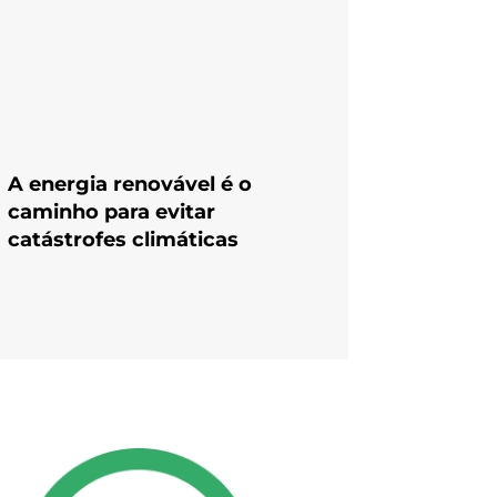
A energia renovável é o
caminho para evitar
catástrofes climáticas