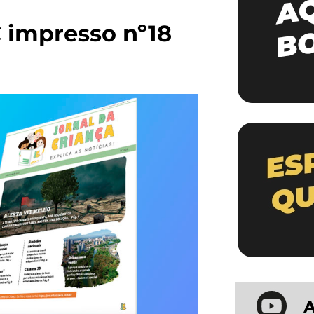
C impresso nº18