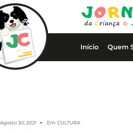
Início
Quem 
Agosto 30, 2021
Em:
CULTURA