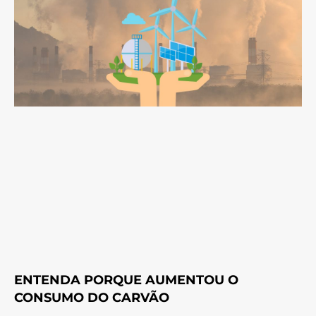
ENTENDA PORQUE AUMENTOU O
CONSUMO DO CARVÃO