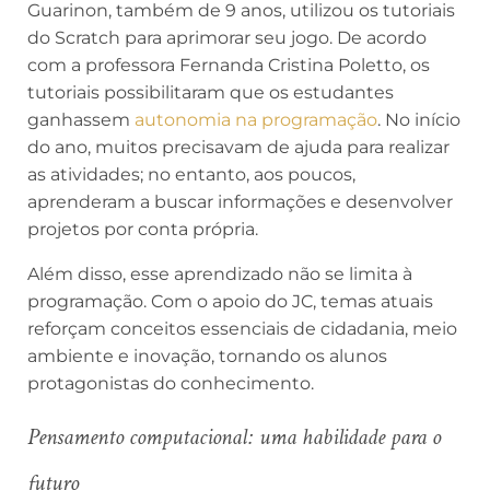
Guarinon, também de 9 anos, utilizou os tutoriais
do Scratch para aprimorar seu jogo. De acordo
com a professora Fernanda Cristina Poletto, os
tutoriais possibilitaram que os estudantes
ganhassem
autonomia na programação
. No início
do ano, muitos precisavam de ajuda para realizar
as atividades; no entanto, aos poucos,
aprenderam a buscar informações e desenvolver
projetos por conta própria.
Além disso, esse aprendizado não se limita à
programação. Com o apoio do JC, temas atuais
reforçam conceitos essenciais de cidadania, meio
ambiente e inovação, tornando os alunos
protagonistas do conhecimento.
Pensamento computacional: uma habilidade para o
futuro