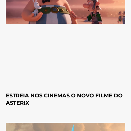
ESTREIA NOS CINEMAS O NOVO FILME DO
ASTERIX