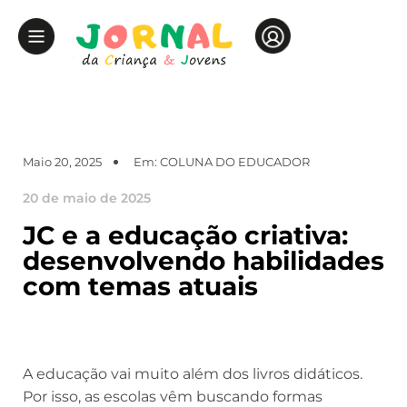
Maio 20, 2025
Em:
COLUNA DO EDUCADOR
20 de maio de 2025
JC e a educação criativa:
desenvolvendo habilidades
com temas atuais
A educação vai muito além dos livros didáticos.
Por isso, as escolas vêm buscando formas