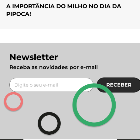
A IMPORTÂNCIA DO MILHO NO DIA DA
PIPOCA!
Newsletter
Receba as novidades por e-mail
RECEBER