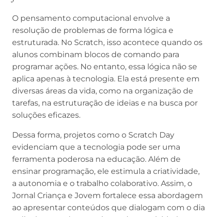
O pensamento computacional envolve a
resolução de problemas de forma lógica e
estruturada. No Scratch, isso acontece quando os
alunos combinam blocos de comando para
programar ações. No entanto, essa lógica não se
aplica apenas à tecnologia. Ela está presente em
diversas áreas da vida, como na organização de
tarefas, na estruturação de ideias e na busca por
soluções eficazes.
Dessa forma, projetos como o Scratch Day
evidenciam que a tecnologia pode ser uma
ferramenta poderosa na educação. Além de
ensinar programação, ele estimula a criatividade,
a autonomia e o trabalho colaborativo. Assim, o
Jornal Criança e Jovem fortalece essa abordagem
ao apresentar conteúdos que dialogam com o dia