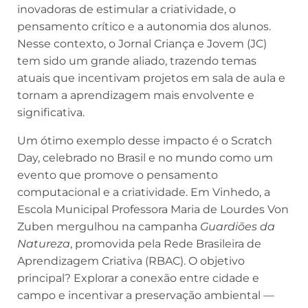
inovadoras de estimular a criatividade, o
pensamento crítico e a autonomia dos alunos.
Nesse contexto, o Jornal Criança e Jovem (JC)
tem sido um grande aliado, trazendo temas
atuais que incentivam projetos em sala de aula e
tornam a aprendizagem mais envolvente e
significativa.
Um ótimo exemplo desse impacto é o Scratch
Day, celebrado no Brasil e no mundo como um
evento que promove o pensamento
computacional e a criatividade. Em Vinhedo, a
Escola Municipal Professora Maria de Lourdes Von
Zuben mergulhou na campanha
Guardiões da
Natureza
, promovida pela Rede Brasileira de
Aprendizagem Criativa (RBAC). O objetivo
principal? Explorar a conexão entre cidade e
campo e incentivar a preservação ambiental —