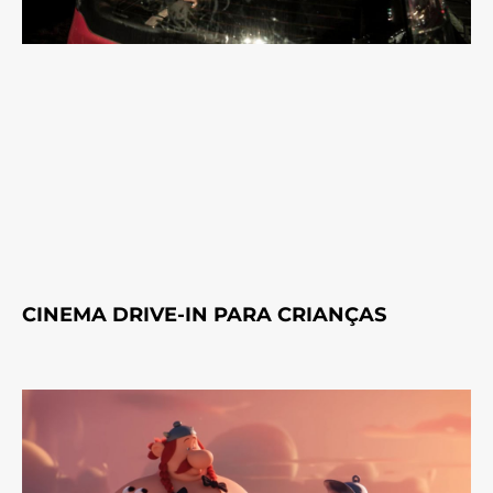
CINEMA DRIVE-IN PARA CRIANÇAS