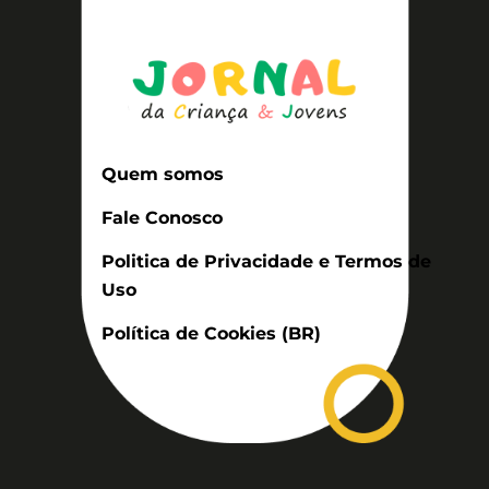
Quem somos
Fale Conosco
Politica de Privacidade e Termos de
Uso
Política de Cookies (BR)