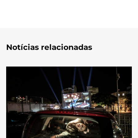
Notícias relacionadas