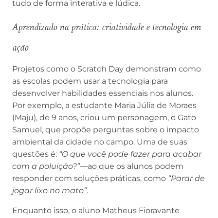
tudo de forma interativa e lúdica.
Aprendizado na prática: criatividade e tecnologia em
ação
Projetos como o Scratch Day demonstram como
as escolas podem usar a tecnologia para
desenvolver habilidades essenciais nos alunos.
Por exemplo, a estudante Maria Júlia de Moraes
(Maju), de 9 anos, criou um personagem, o Gato
Samuel, que propõe perguntas sobre o impacto
ambiental da cidade no campo. Uma de suas
questões é:
“O que você pode fazer para acabar
com a poluição?”
—ao que os alunos podem
responder com soluções práticas, como
“Parar de
jogar lixo no mato”
.
Enquanto isso, o aluno Matheus Fioravante