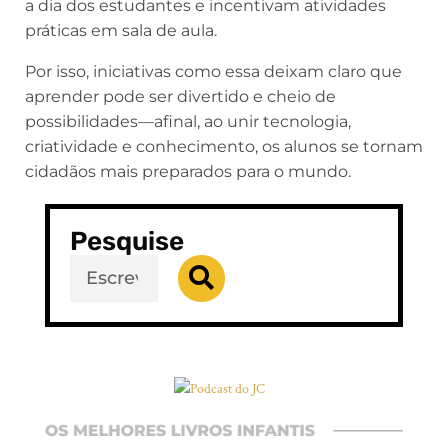
a dia dos estudantes e incentivam atividades
práticas em sala de aula.
Por isso, iniciativas como essa deixam claro que
aprender pode ser divertido e cheio de
possibilidades—afinal, ao unir tecnologia,
criatividade e conhecimento, os alunos se tornam
cidadãos mais preparados para o mundo.
Pesquise