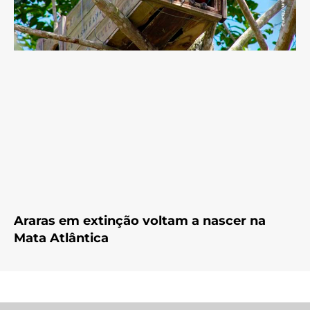
Araras em extinção voltam a nascer na
Mata Atlântica