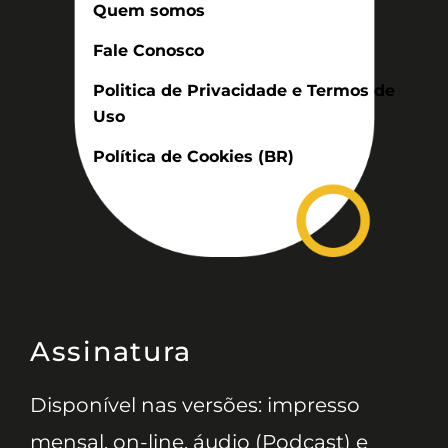
Quem somos
Fale Conosco
Politica de Privacidade e Termos de
Uso
Política de Cookies (BR)
Assinatura
Disponível nas versões: impresso
mensal, on-line, áudio (Podcast) e