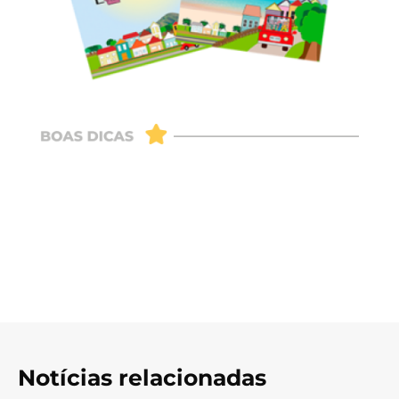
Notícias relacionadas