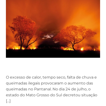
O excesso de calor, tempo seco, falta de chuva e
queimadas ilegais provocaram o aumento das
queimadas no Pantanal. No dia 24 de julho, o
estado do Mato Grosso do Sul decretou situação
[…]