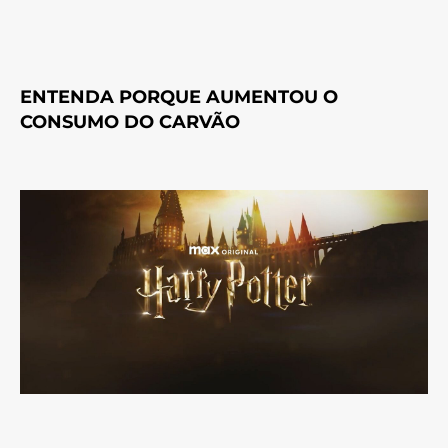
ENTENDA PORQUE AUMENTOU O
CONSUMO DO CARVÃO