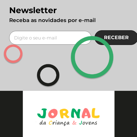
Newsletter
Receba as novidades por e-mail
RECEBER