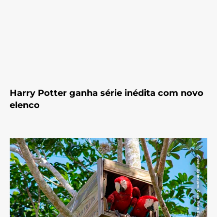
Harry Potter ganha série inédita com novo
elenco