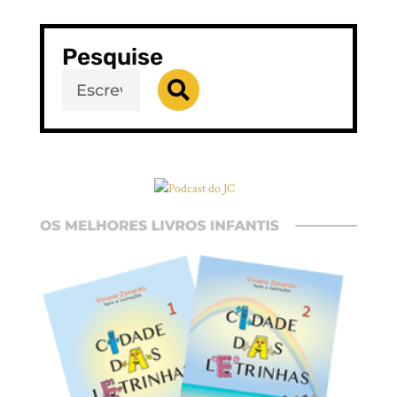
Pesquise