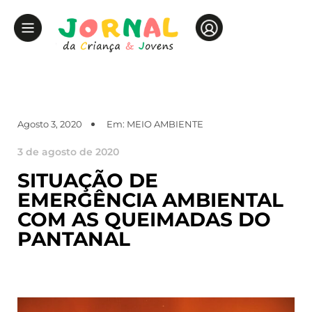
Agosto 3, 2020
Em:
MEIO AMBIENTE
3 de agosto de 2020
SITUAÇÃO DE
EMERGÊNCIA AMBIENTAL
COM AS QUEIMADAS DO
PANTANAL