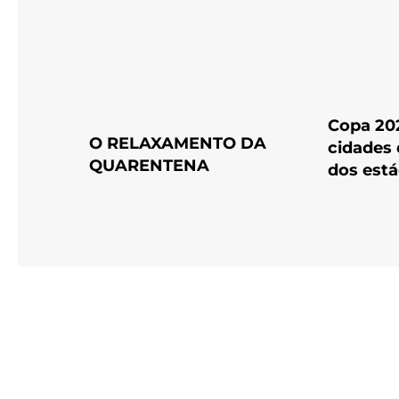
Copa 20
O RELAXAMENTO DA
cidades 
QUARENTENA
dos está