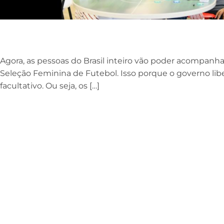
Agora, as pessoas do Brasil inteiro vão poder acompanh
Seleção Feminina de Futebol. Isso porque o governo lib
facultativo. Ou seja, os […]