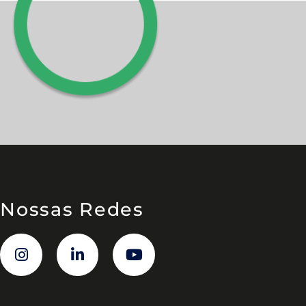
Nossas Redes