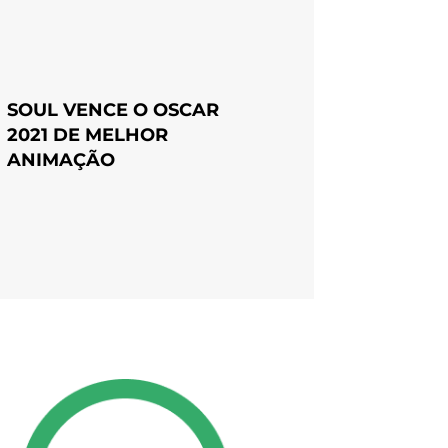
SOUL VENCE O OSCAR
2021 DE MELHOR
ANIMAÇÃO