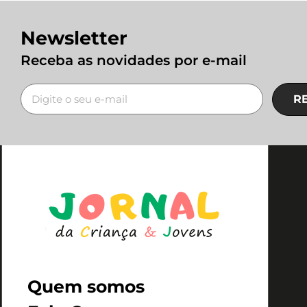
Newsletter
Receba as novidades por e-mail
R
Quem somos