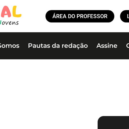
ÁREA DO PROFESSOR
Somos
Pautas da redação
Assine