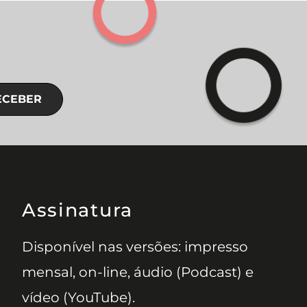
ECEBER
Assinatura
Disponível nas versões: impresso
mensal, on-line, áudio (Podcast) e
vídeo (YouTube).