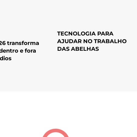
TECNOLOGIA PARA
AJUDAR NO TRABALHO
26 transforma
DAS ABELHAS
dentro e fora
dios