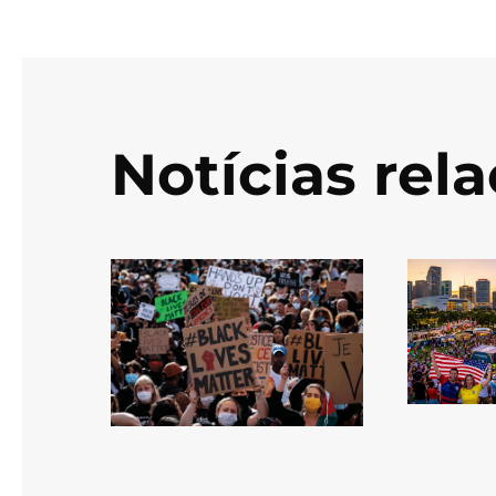
Notícias rel