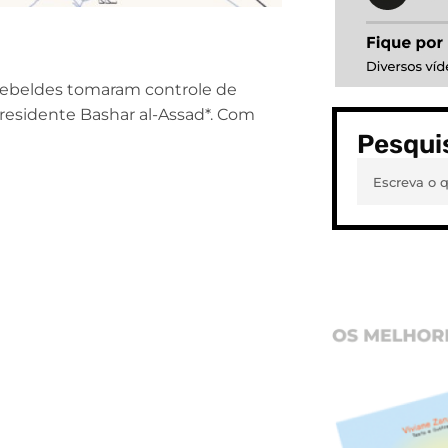
ebeldes tomaram controle de
presidente Bashar al-Assad*. Com
Pesqui