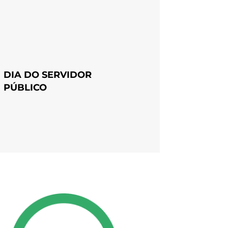
DIA DO SERVIDOR
PÚBLICO