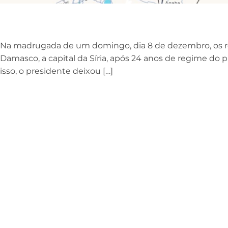
Na madrugada de um domingo, dia 8 de dezembro, os r
Damasco, a capital da Síria, após 24 anos de regime do 
isso, o presidente deixou […]