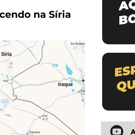
cendo na Síria