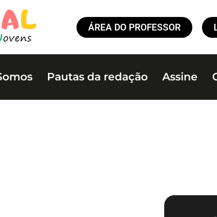
ÁREA DO PROFESSOR
Somos
Pautas da redação
Assine