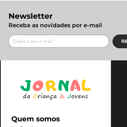
Newsletter
Receba as novidades por e-mail
R
Quem somos