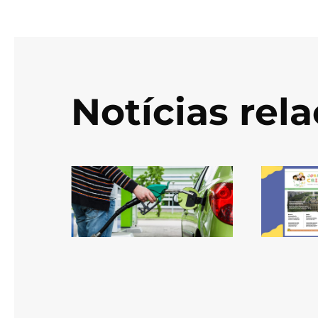
Notícias rel