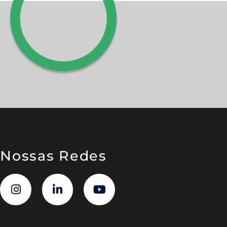
Nossas Redes