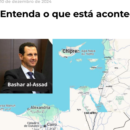
10 de dezembro de 2024
Entenda o que está aconte