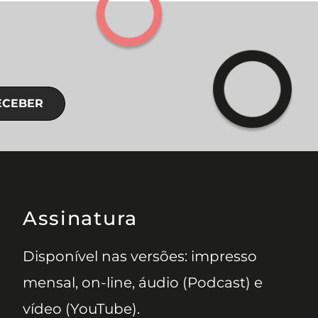
ECEBER
Assinatura
Disponível nas versões: impresso
mensal, on-line, áudio (Podcast) e
vídeo (YouTube).