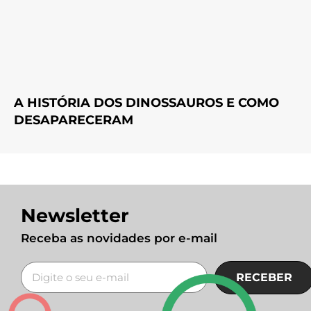
A HISTÓRIA DOS DINOSSAUROS E COMO
DESAPARECERAM
Newsletter
Receba as novidades por e-mail
RECEBER