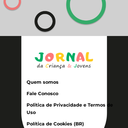
Quem somos
Fale Conosco
Politica de Privacidade e Termos de
Uso
Política de Cookies (BR)