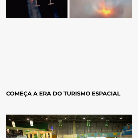
COMEÇA A ERA DO TURISMO ESPACIAL