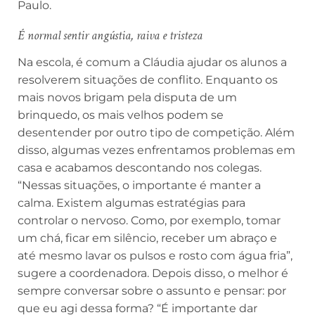
Paulo.
É normal sentir angústia, raiva e tristeza
Na escola, é comum a Cláudia ajudar os alunos a
resolverem situações de conflito. Enquanto os
mais novos brigam pela disputa de um
brinquedo, os mais velhos podem se
desentender por outro tipo de competição. Além
disso, algumas vezes enfrentamos problemas em
casa e acabamos descontando nos colegas.
“Nessas situações, o importante é manter a
calma. Existem algumas estratégias para
controlar o nervoso. Como, por exemplo, tomar
um chá, ficar em silêncio, receber um abraço e
até mesmo lavar os pulsos e rosto com água fria”,
sugere a coordenadora. Depois disso, o melhor é
sempre conversar sobre o assunto e pensar: por
que eu agi dessa forma? “É importante dar