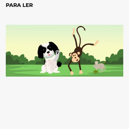
PARA LER