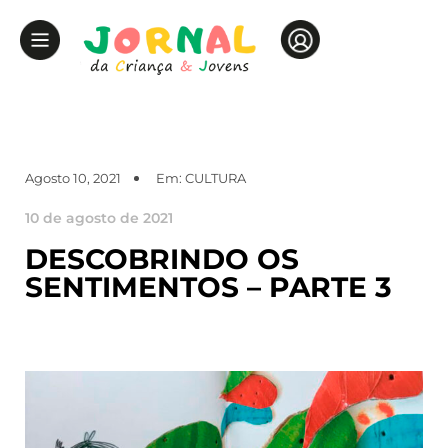
Agosto 10, 2021
Em:
CULTURA
10 de agosto de 2021
DESCOBRINDO OS
SENTIMENTOS – PARTE 3