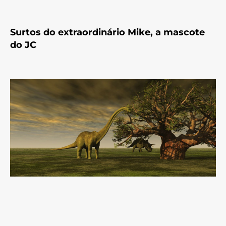
Surtos do extraordinário Mike, a mascote
do JC