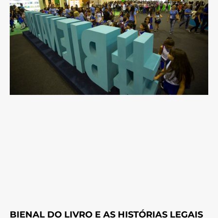
BIENAL DO LIVRO E AS HISTÓRIAS LEGAIS