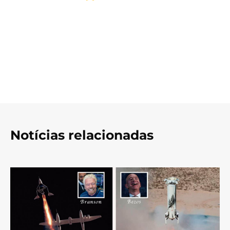
Notícias relacionadas