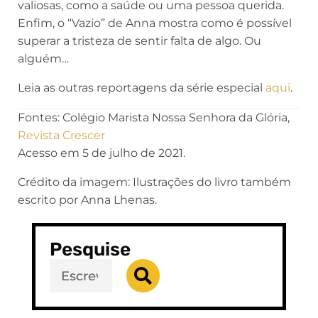
valiosas, como a saúde ou uma pessoa querida.
Enfim, o “Vazio” de Anna mostra como é possível
superar a tristeza de sentir falta de algo. Ou
alguém…
Leia as outras reportagens da série especial
aqui
.
Fontes: Colégio Marista Nossa Senhora da Glória,
Revista Crescer
Acesso em 5 de julho de 2021.
Crédito da imagem: Ilustrações do livro também
escrito por Anna Lhenas.
Pesquise