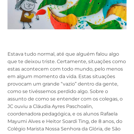
Estava tudo normal, até que alguém falou algo
que te deixou triste. Certamente, situações como
estas acontecem com todo mundo, pelo menos
em algum momento da vida. Estas situações
provocam um grande “vazio” dentro da gente,
como se tivéssemos perdido algo. Sobre o
assunto de como se entender com os colegas, o
JC ouviu a Cláudia Ayres Paschoalin,
coordenadora pedagógica, e os alunos Rafaela
Mayumi Alves e Heitor Soardi Ting, de 8 anos, do
Colégio Marista Nossa Senhora da Glória, de São