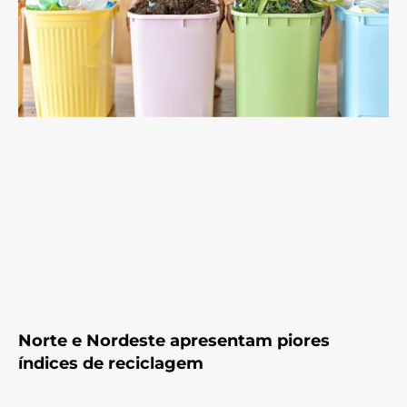
Norte e Nordeste apresentam piores
índices de reciclagem