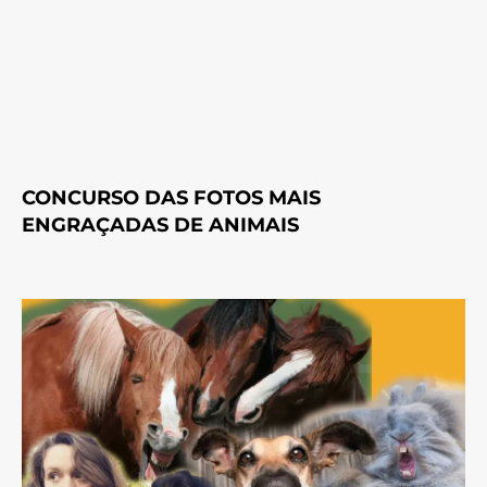
CONCURSO DAS FOTOS MAIS
ENGRAÇADAS DE ANIMAIS