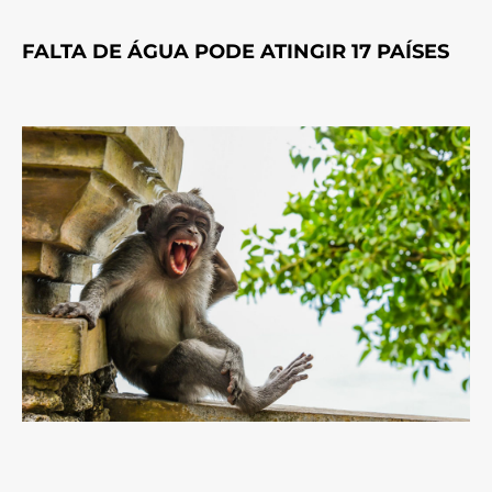
FALTA DE ÁGUA PODE ATINGIR 17 PAÍSES