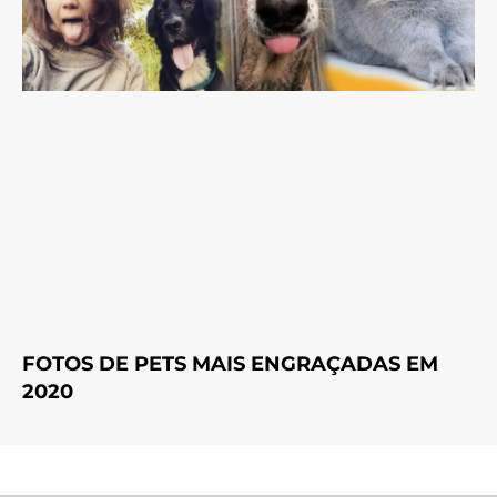
FOTOS DE PETS MAIS ENGRAÇADAS EM
2020