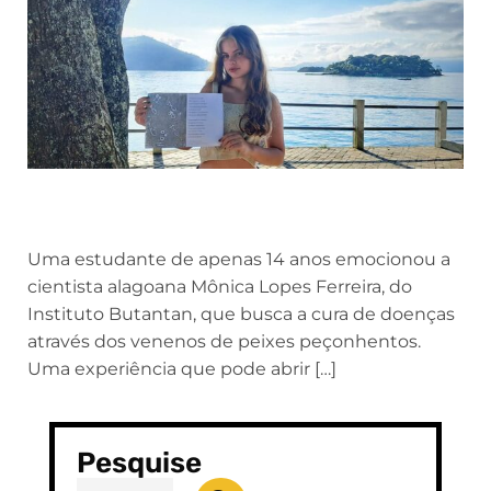
Uma estudante de apenas 14 anos emocionou a
cientista alagoana Mônica Lopes Ferreira, do
Instituto Butantan, que busca a cura de doenças
através dos venenos de peixes peçonhentos.
Uma experiência que pode abrir […]
Pesquise