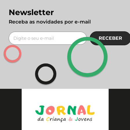
Newsletter
Receba as novidades por e-mail
RECEBER