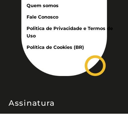
Quem somos
Fale Conosco
Politica de Privacidade e Termos de
Uso
Política de Cookies (BR)
Assinatura
Disponível nas versões: impresso