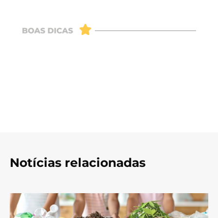
Notícias relacionadas