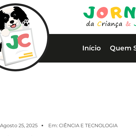
Início
Quem 
Agosto 25, 2025
Em:
CIÊNCIA E TECNOLOGIA