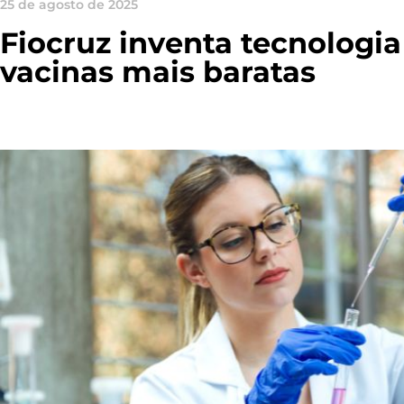
25 de agosto de 2025
Fiocruz inventa tecnologia
vacinas mais baratas