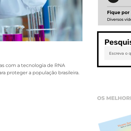
Pesqui
idas com a tecnologia de RNA
ra proteger a população brasileira.