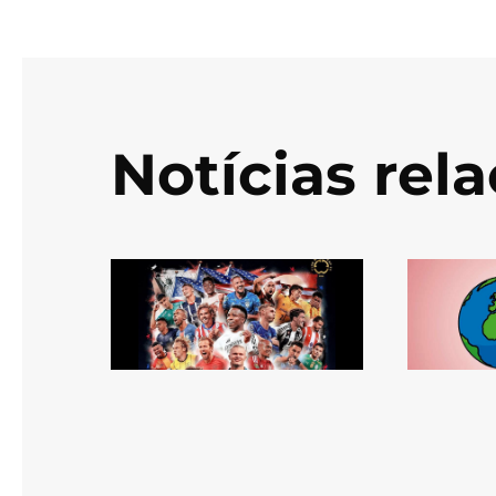
Notícias rel