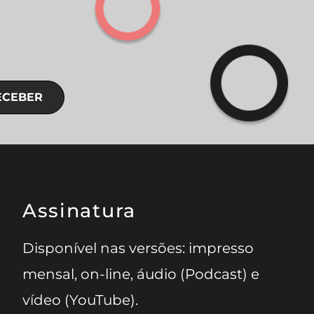
ECEBER
Assinatura
Disponível nas versões: impresso
mensal, on-line, áudio (Podcast) e
vídeo (YouTube).