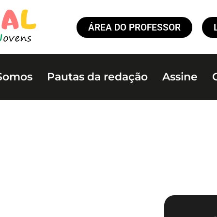
ÁREA DO PROFESSOR
Somos
Pautas da redação
Assine