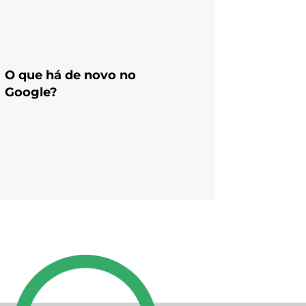
O que há de novo no
Google?