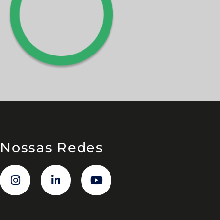
Nossas Redes