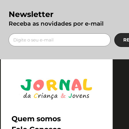
Newsletter
Receba as novidades por e-mail
R
Quem somos