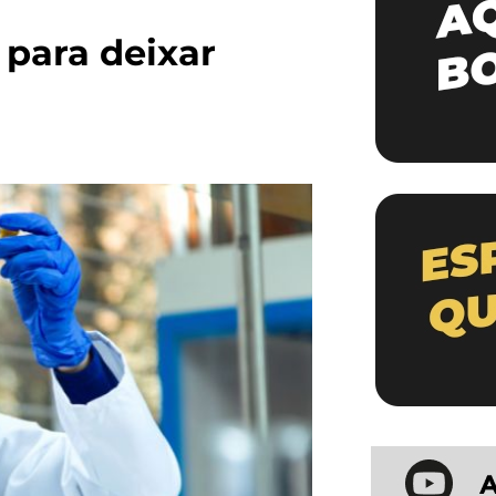
 para deixar