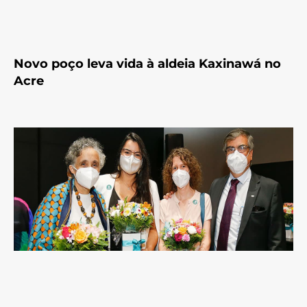
Novo poço leva vida à aldeia Kaxinawá no
Acre