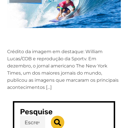
Crédito da imagem em destaque: William
Lucas/COB e reprodução da Sportv. Em
dezembro, o jornal americano The New York
Times, um dos maiores jornais do mundo,
publicou as imagens que marcaram os principais
acontecimentos […]
Pesquise