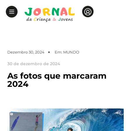
Dezembro 30, 2024
Em:
MUNDO
30 de dezembro de 2024
As fotos que marcaram
2024