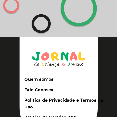
Quem somos
Fale Conosco
Politica de Privacidade e Termos de
Uso