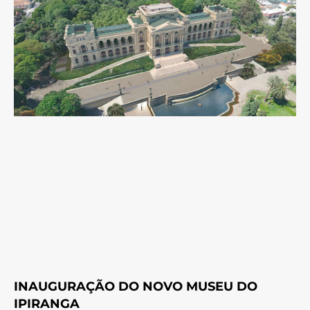
INAUGURAÇÃO DO NOVO MUSEU DO
IPIRANGA