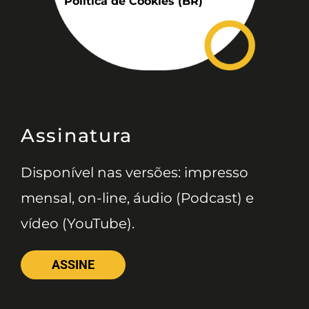
Política de Cookies (BR)
Assinatura
Disponível nas versões: impresso
mensal, on-line, áudio (Podcast) e
vídeo (YouTube).
ASSINE