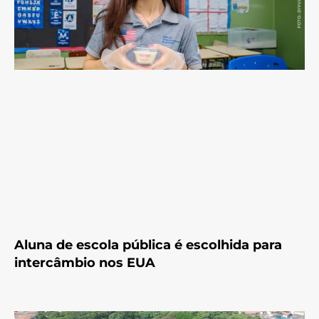
Aluna de escola pública é escolhida para
intercâmbio nos EUA