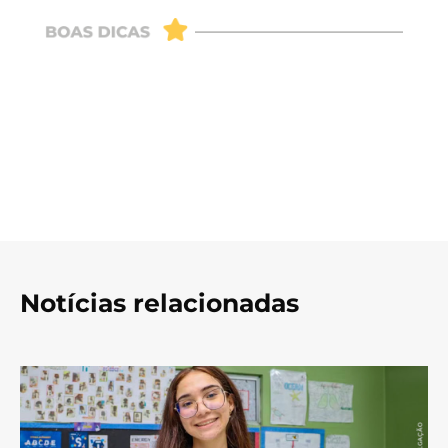
Notícias relacionadas