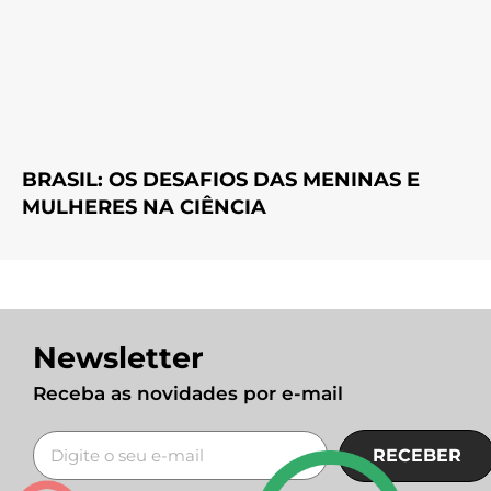
BRASIL: OS DESAFIOS DAS MENINAS E
MULHERES NA CIÊNCIA
Newsletter
Receba as novidades por e-mail
RECEBER