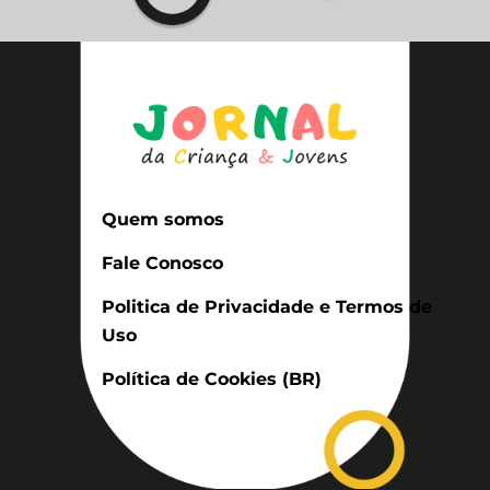
Quem somos
Fale Conosco
Politica de Privacidade e Termos de
Uso
Política de Cookies (BR)