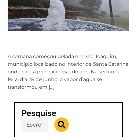
A semana começou gelada em São Joaquim,
município localizado no interior de Santa Catarina,
onde caiu a primeira neve do ano. Na segunda-
feira, dia 28 de junho, o vapor d’água se
transformou em […]
Pesquise