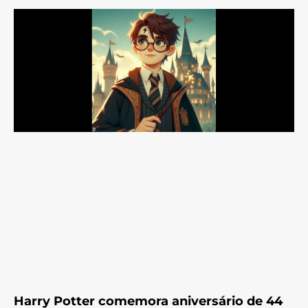
Harry Potter comemora aniversário de 44