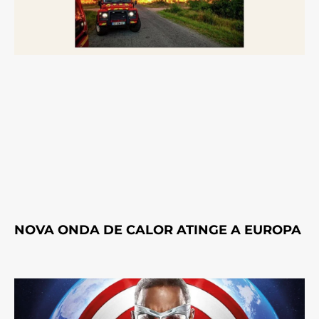
NOVA ONDA DE CALOR ATINGE A EUROPA