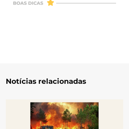
Notícias relacionadas