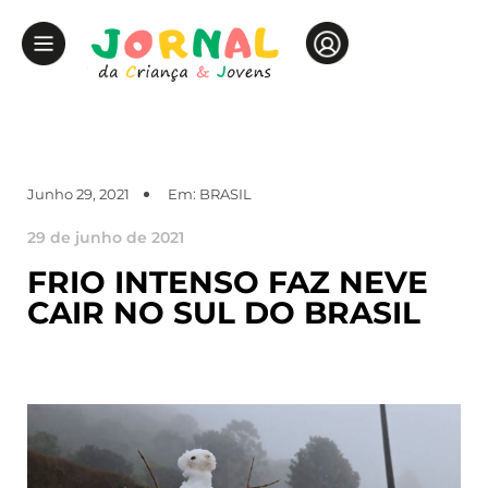
Junho 29, 2021
Em:
BRASIL
29 de junho de 2021
FRIO INTENSO FAZ NEVE
CAIR NO SUL DO BRASIL