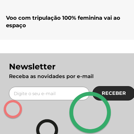
Voo com tripulação 100% feminina vai ao
espaço
Newsletter
Receba as novidades por e-mail
RECEBER