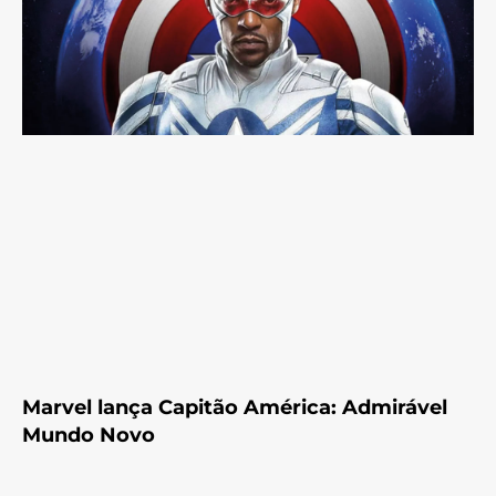
Marvel lança Capitão América: Admirável
Mundo Novo