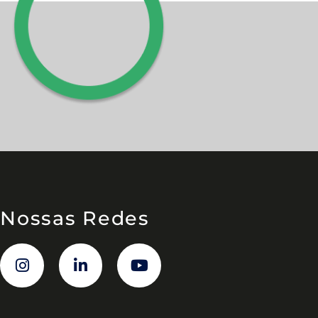
Nossas Redes