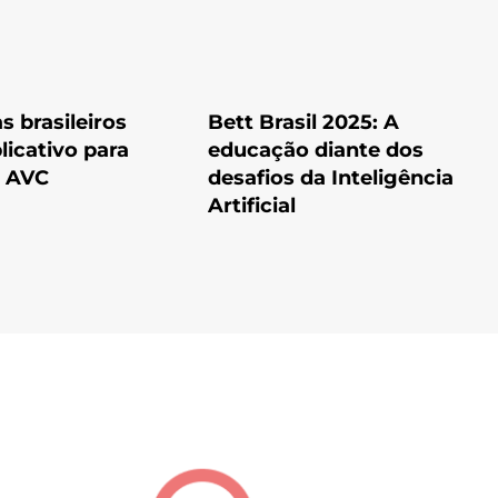
s brasileiros
Bett Brasil 2025: A
licativo para
educação diante dos
r AVC
desafios da Inteligência
Artificial