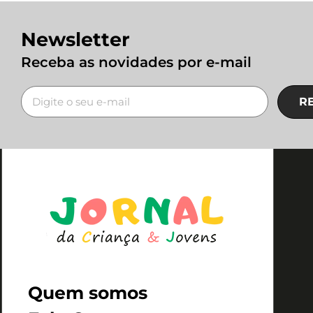
Newsletter
Receba as novidades por e-mail
R
Quem somos