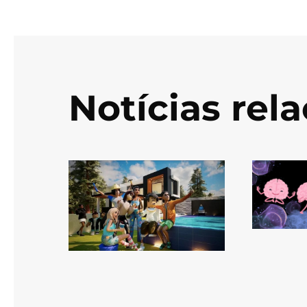
Notícias rel