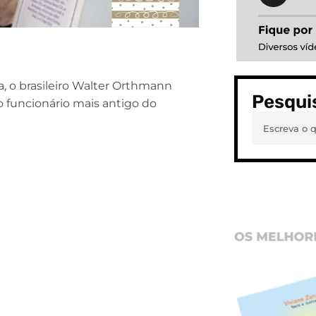
 o brasileiro Walter Orthmann
Pesqui
o funcionário mais antigo do