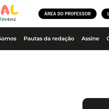
ÁREA DO PROFESSOR
Somos
Pautas da redação
Assine