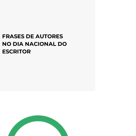
FRASES DE AUTORES
NO DIA NACIONAL DO
ESCRITOR