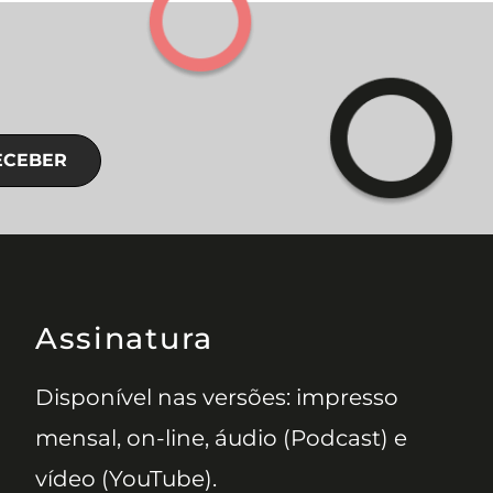
ECEBER
Assinatura
Disponível nas versões: impresso
mensal, on-line, áudio (Podcast) e
vídeo (YouTube).