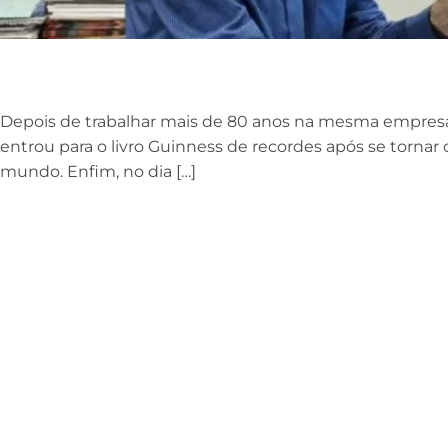
Depois de trabalhar mais de 80 anos na mesma empresa,
entrou para o livro Guinness de recordes após se tornar 
mundo. Enfim, no dia […]