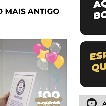
 MAIS ANTIGO