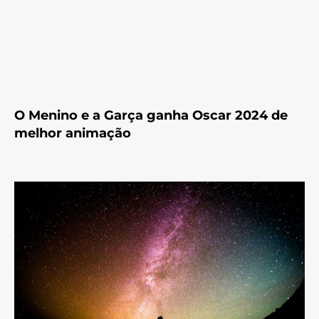
O Menino e a Garça ganha Oscar 2024 de
melhor animação