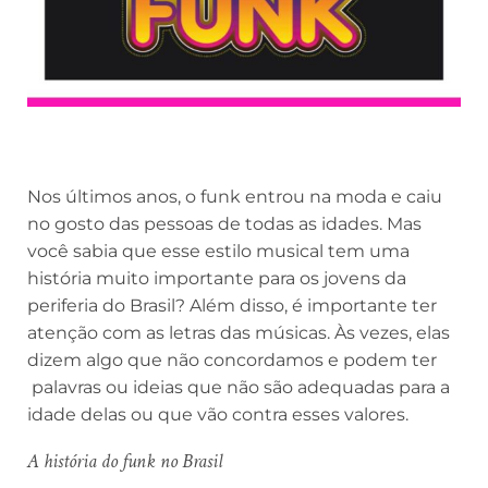
Nos últimos anos, o funk entrou na moda e caiu
no gosto das pessoas de todas as idades. Mas
você sabia que esse estilo musical tem uma
história muito importante para os jovens da
periferia do Brasil? Além disso, é importante ter
atenção com as letras das músicas. Às vezes, elas
dizem algo que não concordamos e podem ter
palavras ou ideias que não são adequadas para a
idade delas ou que vão contra esses valores.
A história do funk no Brasil