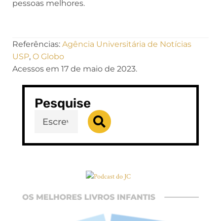
pessoas melhores.
Referências:
Agência Universitária de Notícias
USP
,
O Globo
Acessos em 17 de maio de 2023.
Pesquise