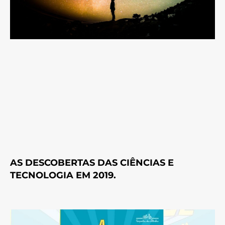
AS DESCOBERTAS DAS CIÊNCIAS E
TECNOLOGIA EM 2019.