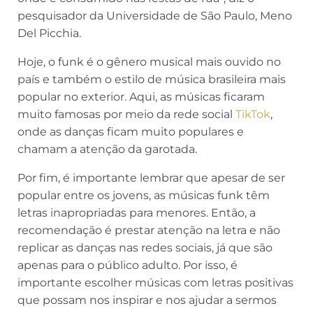
pesquisador da Universidade de São Paulo, Meno
Del Picchia.
Hoje, o funk é o gênero musical mais ouvido no
país e também o estilo de música brasileira mais
popular no exterior. Aqui, as músicas ficaram
muito famosas por meio da rede social
TikTok
,
onde as danças ficam muito populares e
chamam a atenção da garotada.
Por fim, é importante lembrar que apesar de ser
popular entre os jovens, as músicas funk têm
letras inapropriadas para menores. Então, a
recomendação é prestar atenção na letra e não
replicar as danças nas redes sociais, já que são
apenas para o público adulto. Por isso, é
importante escolher músicas com letras positivas
que possam nos inspirar e nos ajudar a sermos