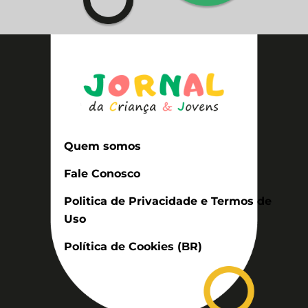
Quem somos
Fale Conosco
Politica de Privacidade e Termos de
Uso
Política de Cookies (BR)