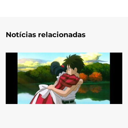
Notícias relacionadas