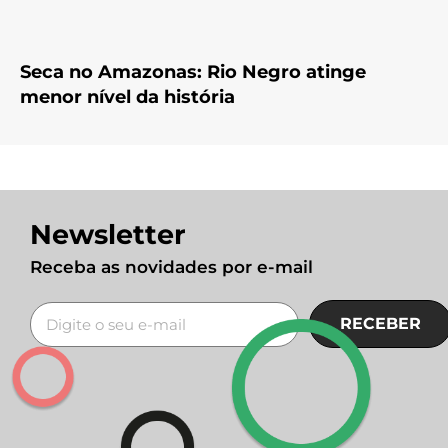
Seca no Amazonas: Rio Negro atinge
menor nível da história
Newsletter
Receba as novidades por e-mail
RECEBER