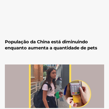
População da China está diminuindo
enquanto aumenta a quantidade de pets