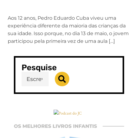
Aos 12 anos, Pedro Eduardo Cuba viveu uma
experiência diferente da maioria das crianças da
sua idade. Isso porque, no dia 13 de maio, o jovem
participou pela primeira vez de uma aula […]
Pesquise