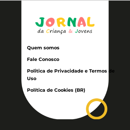
Quem somos
Fale Conosco
Politica de Privacidade e Termos de
Uso
Política de Cookies (BR)