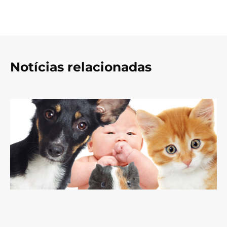
Notícias relacionadas