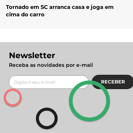
Tornado em SC arranca casa e joga em
cima do carro
Newsletter
Receba as novidades por e-mail
RECEBER