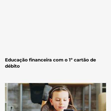
Educação financeira com o 1º cartão de
débito