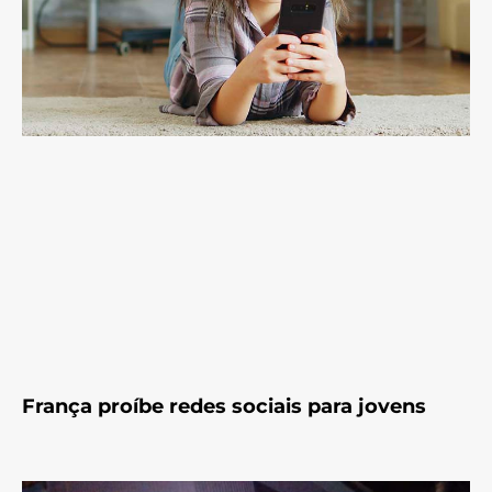
França proíbe redes sociais para jovens