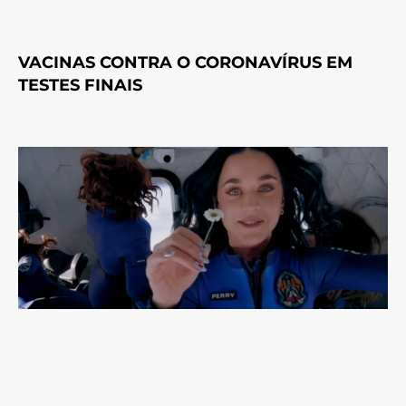
VACINAS CONTRA O CORONAVÍRUS EM
TESTES FINAIS