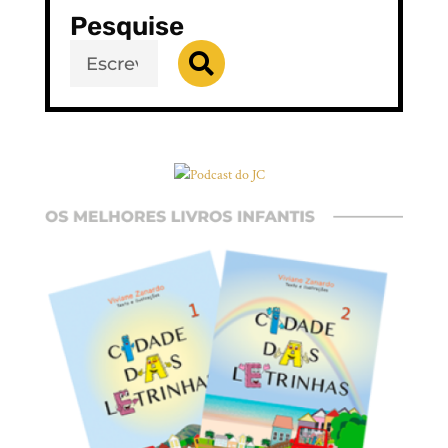
Pesquise