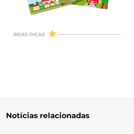
Notícias relacionadas