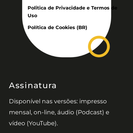
Politica de Privacidade e Termos de
Uso
Política de Cookies (BR)
Assinatura
Disponível nas versões: impresso
mensal, on-line, áudio (Podcast) e
vídeo (YouTube).