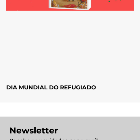
DIA MUNDIAL DO REFUGIADO
Newsletter