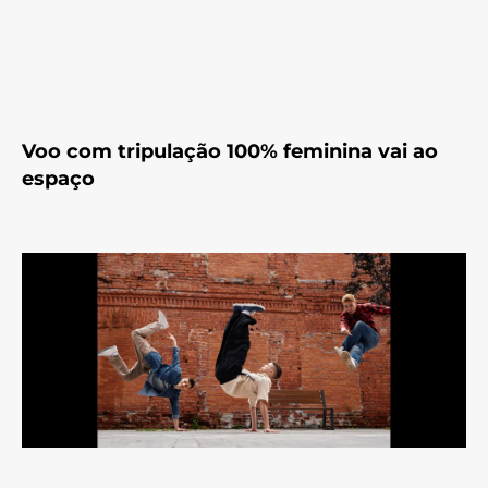
Voo com tripulação 100% feminina vai ao
espaço