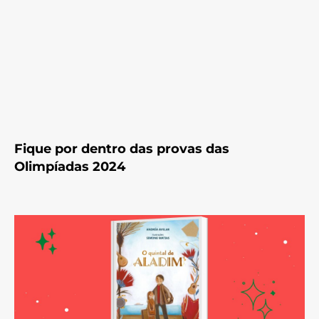
Fique por dentro das provas das
Olimpíadas 2024