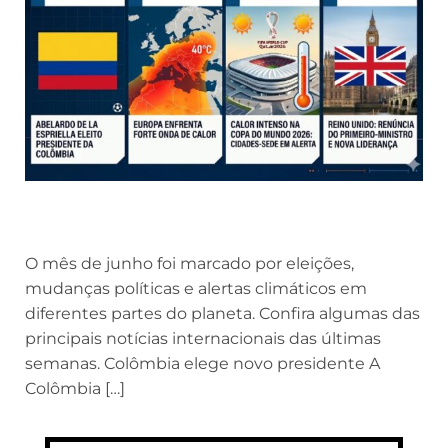
O mês de junho foi marcado por eleições,
mudanças políticas e alertas climáticos em
diferentes partes do planeta. Confira algumas das
principais notícias internacionais das últimas
semanas. Colômbia elege novo presidente A
Colômbia […]