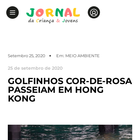
Setembro 25, 2020
Em:
MEIO AMBIENTE
25 de setembro de 2020
GOLFINHOS COR-DE-ROSA
PASSEIAM EM HONG
KONG