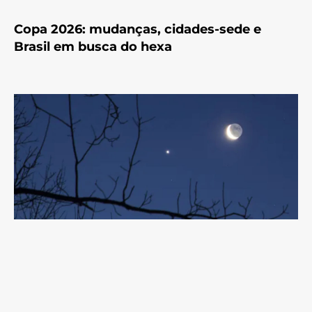
Copa 2026: mudanças, cidades-sede e
Brasil em busca do hexa