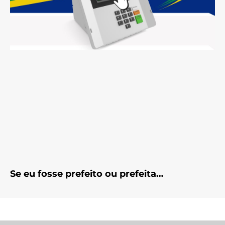
Se eu fosse prefeito ou prefeita…