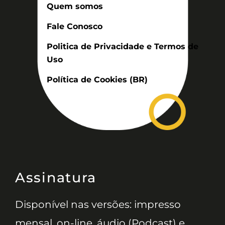
Quem somos
Fale Conosco
Politica de Privacidade e Termos de
Uso
Política de Cookies (BR)
Assinatura
Disponível nas versões: impresso
mensal, on-line, áudio (Podcast) e