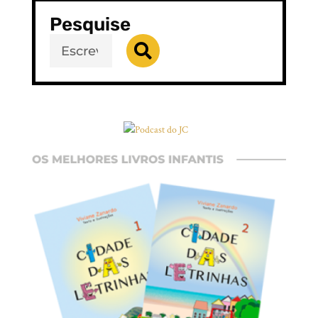
Pesquise