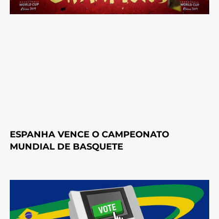
ESPANHA VENCE O CAMPEONATO
MUNDIAL DE BASQUETE