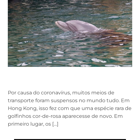
Por causa do coronavírus, muitos meios de
transporte foram suspensos no mundo tudo. Em
Hong Kong, isso fez com que uma espécie rara de
golfinhos cor-de-rosa aparecesse de novo. Em
primeiro lugar, os […]