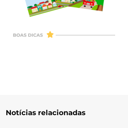
Notícias relacionadas