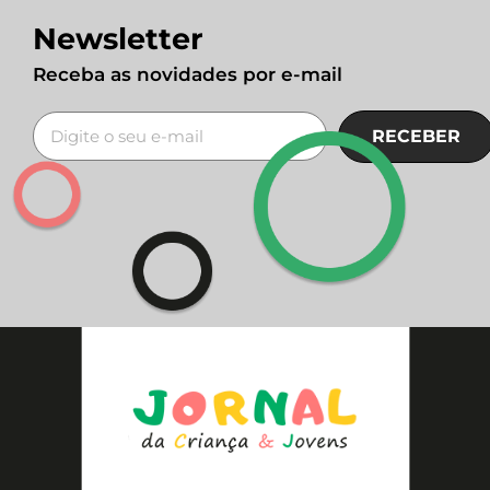
Newsletter
Receba as novidades por e-mail
RECEBER