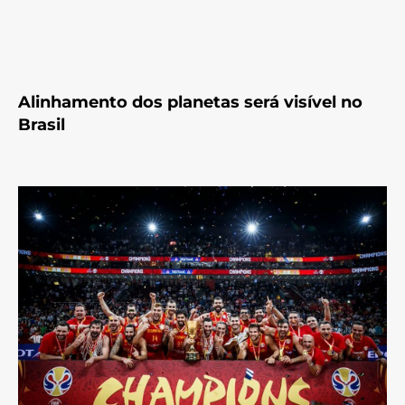
Alinhamento dos planetas será visível no
Brasil