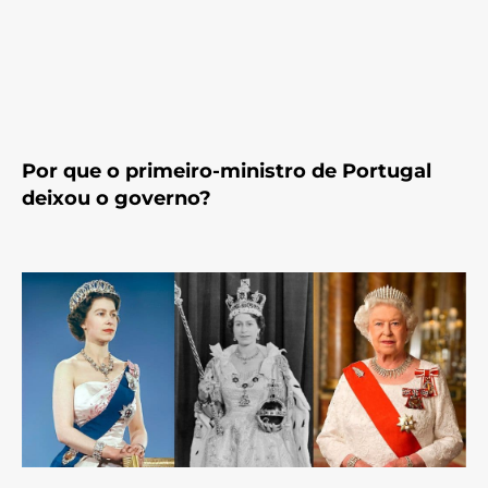
Por que o primeiro-ministro de Portugal
deixou o governo?