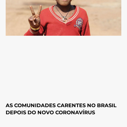
AS COMUNIDADES CARENTES NO BRASIL
DEPOIS DO NOVO CORONAVÍRUS