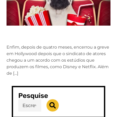
Enfim, depois de quatro meses, encerrou a greve
em Hollywood depois que o sindicato de atores
chegou a um acordo com os estúdios que
produzem os filmes, como Disney e Netflix. Além
de […]
Pesquise