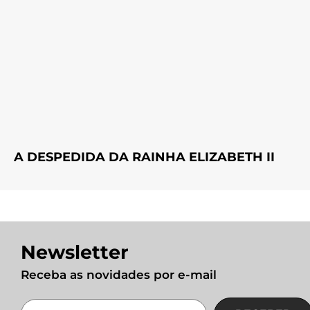
A DESPEDIDA DA RAINHA ELIZABETH II
Newsletter
Receba as novidades por e-mail