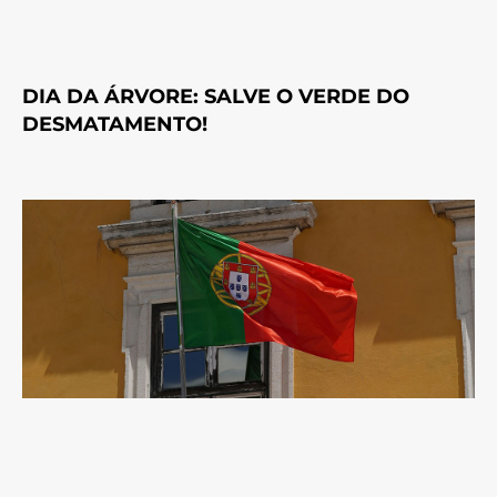
DIA DA ÁRVORE: SALVE O VERDE DO
DESMATAMENTO!