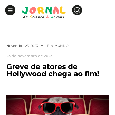
Novembro 23, 2023
Em:
MUNDO
23 de novembro de 2023
Greve de atores de
Hollywood chega ao fim!