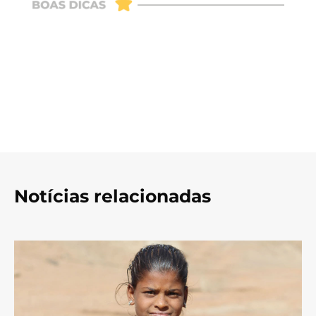
Notícias relacionadas