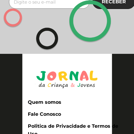
RECEBER
Quem somos
Fale Conosco
Politica de Privacidade e Termos de
Uso