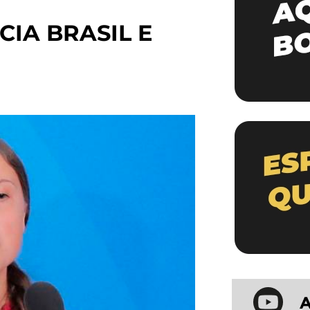
IA BRASIL E