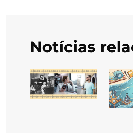
Notícias rel