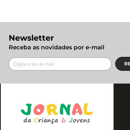
Newsletter
Receba as novidades por e-mail
R