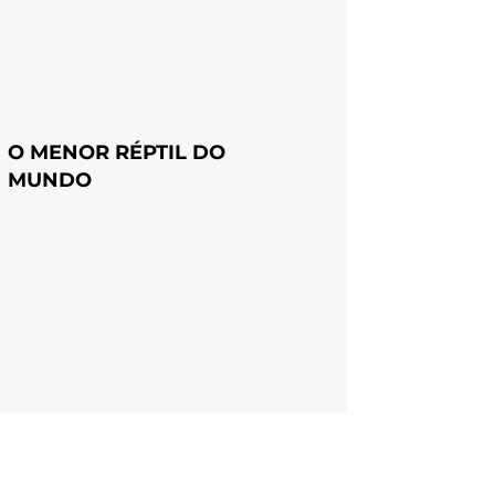
O MENOR RÉPTIL DO
MUNDO