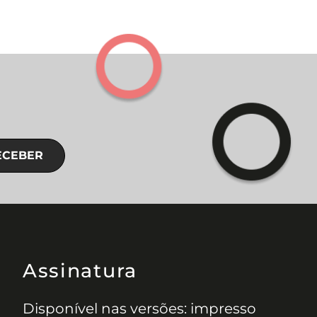
ECEBER
Assinatura
Disponível nas versões: impresso