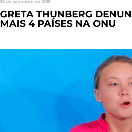
23 de setembro de 2019
GRETA THUNBERG DENUNC
MAIS 4 PAÍSES NA ONU