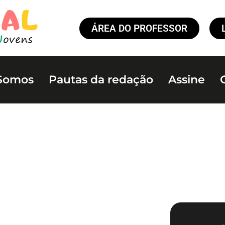
ÁREA DO PROFESSOR
Somos
Pautas da redação
Assine