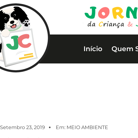
Início
Quem 
Setembro 23, 2019
Em:
MEIO AMBIENTE