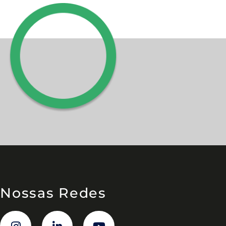
Nossas Redes