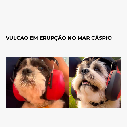
VULCAO EM ERUPÇÃO NO MAR CÁSPIO