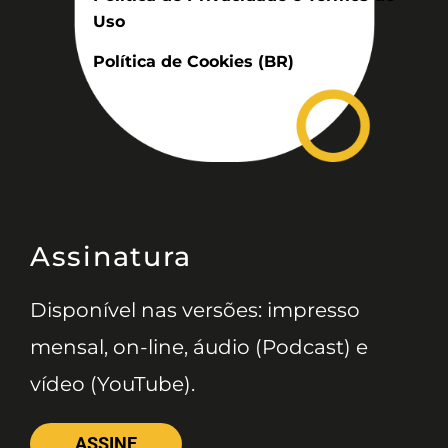
Uso
Política de Cookies (BR)
Assinatura
Disponível nas versões: impresso
mensal, on-line, áudio (Podcast) e
vídeo (YouTube).
ASSINE