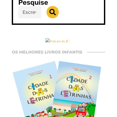
Pesquise