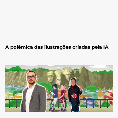
A polêmica das ilustrações criadas pela IA