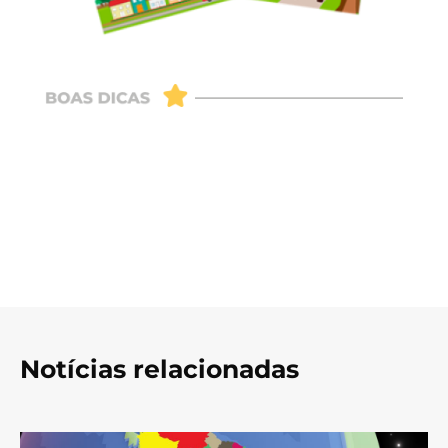
Notícias relacionadas