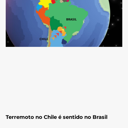
Terremoto no Chile é sentido no Brasil