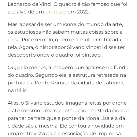
Leonardo da Vinci. O quadro é tão famoso que foi
até alvo de um
protesto
em 2022.
Mas, apesar de ser um ícone do mundo da arte,
os estudiosos não sabem muitas coisas sobre a
cena. Por exemplo, quem é a mulher retratada na
tela. Agora, o historiador Silvano Vinceti disse ter
descoberto onde o quadro foi pintado.
Ou, pelo menos, a imagem que aparece no fundo
do quadro. Segundo ele, a estrutura retratada na
pintura é a Ponte Romito da cidade de Laterina,
na Itália.
Aliás, o Silvano estudou imagens feitas por drone
e até mesmo uma reconstrução em 3D da cidade
para ter certeza que a ponte da Mona Lisa e a da
cidade são a mesma. Ele contou a novidade em
uma entrevista para a Associação de Imprensa