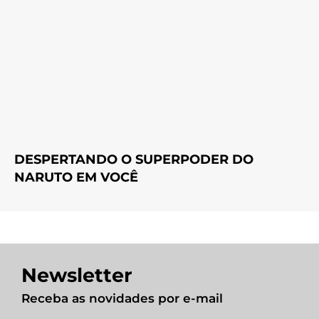
DESPERTANDO O SUPERPODER DO
NARUTO EM VOCÊ
Newsletter
Receba as novidades por e-mail