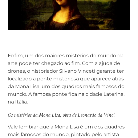
Enfim, um dos maiores mistérios do mundo da
arte pode ter chegado ao fim. Com a ajuda de
drones, o historiador Silvano Vinceti garante ter
localizado a ponte misteriosa que aparece atrás
da Mona Lisa, um dos quadros mais famosos do
mundo. A famosa ponte fica na cidade Laterina,
na Itália.
Os mistérios da Mona Lisa, obra de Leonardo da Vinci
Vale lembrar que a Mona Lisa é um dos quadros
mais famosos do mundo, pintado pelo artista