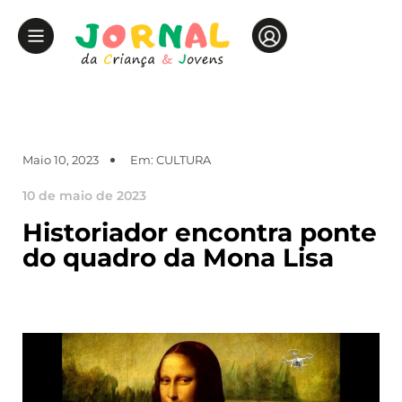
Maio 10, 2023
Em:
CULTURA
10 de maio de 2023
Historiador encontra ponte
do quadro da Mona Lisa