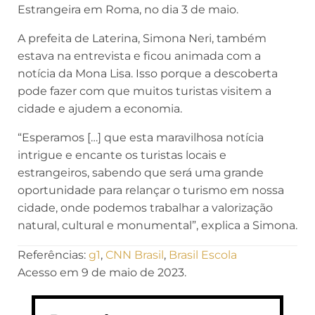
Estrangeira em Roma, no dia 3 de maio.
A prefeita de Laterina, Simona Neri, também
estava na entrevista e ficou animada com a
notícia da Mona Lisa. Isso porque a descoberta
pode fazer com que muitos turistas visitem a
cidade e ajudem a economia.
“Esperamos […] que esta maravilhosa notícia
intrigue e encante os turistas locais e
estrangeiros, sabendo que será uma grande
oportunidade para relançar o turismo em nossa
cidade, onde podemos trabalhar a valorização
natural, cultural e monumental”, explica a Simona.
Referências:
g1
,
CNN Brasil
,
Brasil Escola
Acesso em 9 de maio de 2023.