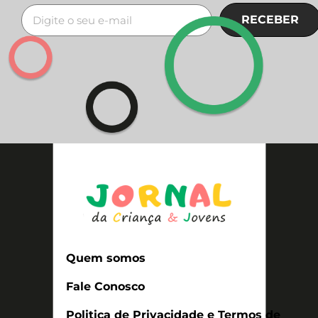
RECEBER
Quem somos
Fale Conosco
Politica de Privacidade e Termos de