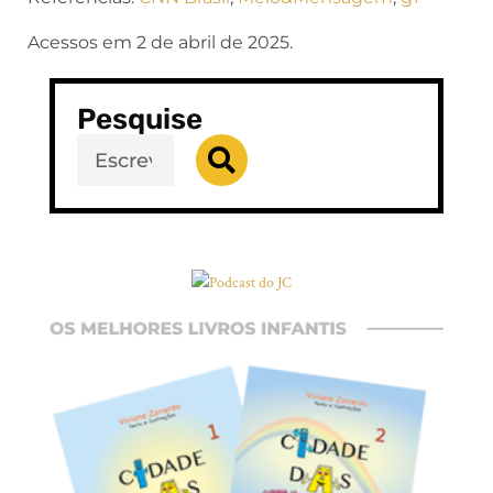
Acessos em 2 de abril de 2025.
Pesquise