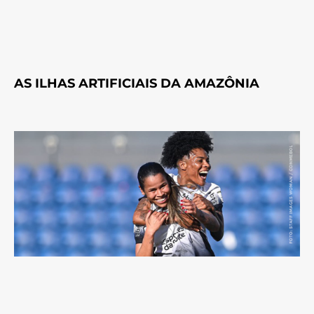
AS ILHAS ARTIFICIAIS DA AMAZÔNIA