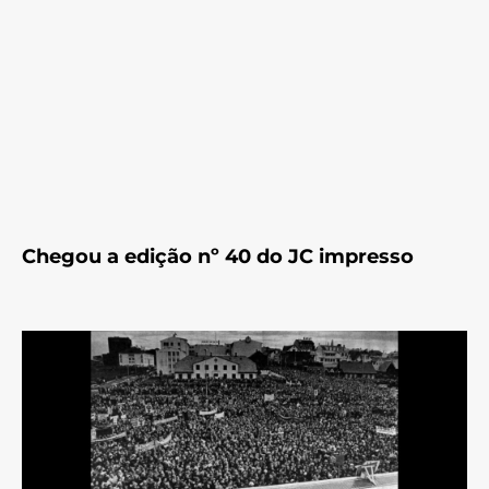
Chegou a edição nº 40 do JC impresso