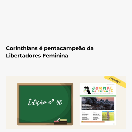
Corinthians é pentacampeão da
Libertadores Feminina