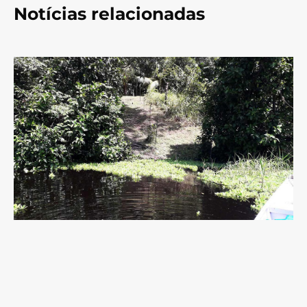
Notícias relacionadas