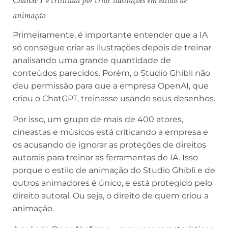
ChatGPT é criticada por criar ilustrações em estilos de
animação
Primeiramente, é importante entender que a IA
só consegue criar as ilustrações depois de treinar
analisando uma grande quantidade de
conteúdos parecidos. Porém, o Studio Ghibli não
deu permissão para que a empresa OpenAI, que
criou o ChatGPT, treinasse usando seus desenhos.
Por isso, um grupo de mais de 400 atores,
cineastas e músicos está criticando a empresa e
os acusando de ignorar as proteções de direitos
autorais para treinar as ferramentas de IA. Isso
porque o estilo de animação do Studio Ghibli e de
outros animadores é único, e está protegido pelo
direito autoral. Ou seja, o direito de quem criou a
animação.