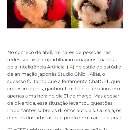
No começo de abril, milhares de pessoas nas
redes sociais compartilharam imagens criadas
pela Inteligência Artificial (
IA
) no estilo do estúdio
de animação japonês Studio Ghibli. Aliás, o
sucesso foi tanto que a ferramenta ChatGPT, que
cria as imagens, ganhou 1 milhão de usuários em
apenas uma hora no dia 31 de março. Mas apesar
de divertida, essa situação levantou questões
importantes sobre os direitos autorais. Ou seja, os
direitos dos artistas que produzem a arte original.