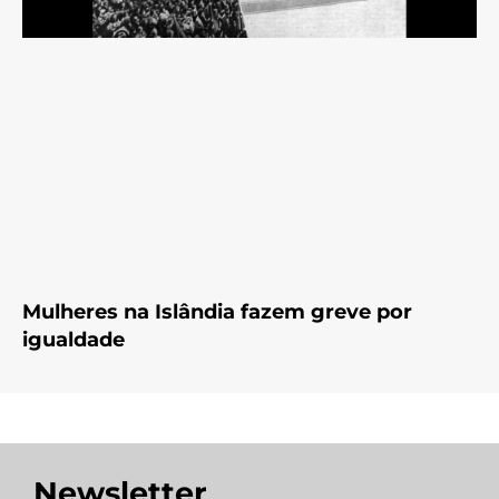
Mulheres na Islândia fazem greve por
igualdade
Newsletter