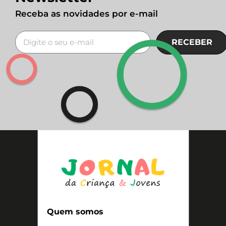
Receba as novidades por e-mail
RECEBER
Quem somos