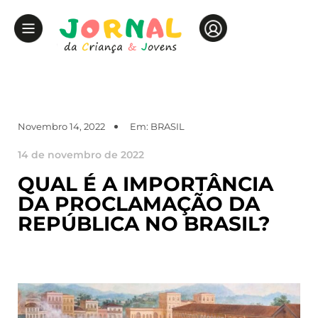
Novembro 14, 2022
Em:
BRASIL
14 de novembro de 2022
QUAL É A IMPORTÂNCIA
DA PROCLAMAÇÃO DA
REPÚBLICA NO BRASIL?