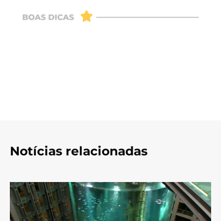
Notícias relacionadas