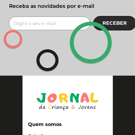
Receba as novidades por e-mail
RECEBER
Quem somos