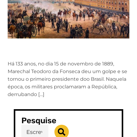
Há 133 anos, no dia 15 de novembro de 1889,
Marechal Teodoro da Fonseca deu um golpe e se
tornou o primeiro presidente doo Brasil. Naquela
época, os militares proclamaram a República,
derrubando […]
Pesquise