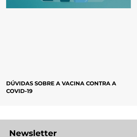
DÚVIDAS SOBRE A VACINA CONTRA A
COVID-19
Newsletter