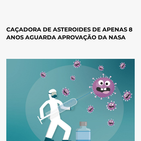
CAÇADORA DE ASTEROIDES DE APENAS 8
ANOS AGUARDA APROVAÇÃO DA NASA