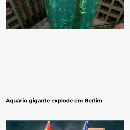
Aquário gigante explode em Berlim