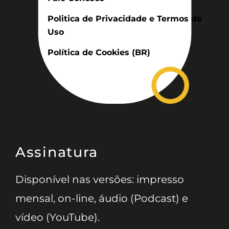
Politica de Privacidade e Termos de
Uso
Política de Cookies (BR)
Assinatura
Disponível nas versões: impresso
mensal, on-line, áudio (Podcast) e
vídeo (YouTube).