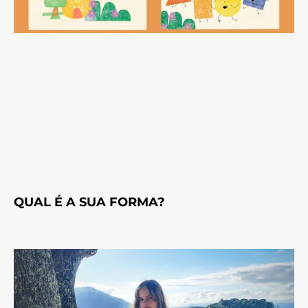
QUAL É A SUA FORMA?