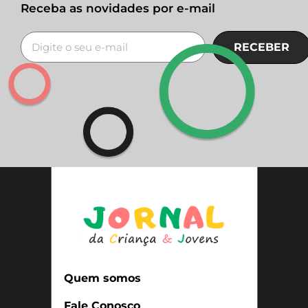
Receba as novidades por e-mail
RECEBER
Quem somos
Fale Conosco