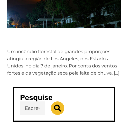
Um incêndio florestal de grandes proporções
atingiu a região de Los Angeles, nos Estados
Unidos, no dia 7 de janeiro. Por conta dos ventos
fortes e da vegetação seca pela falta de chuva, […]
Pesquise