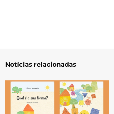
Notícias relacionadas