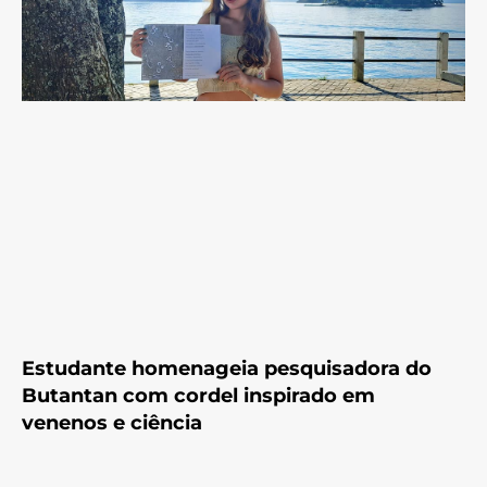
Estudante homenageia pesquisadora do
Butantan com cordel inspirado em
venenos e ciência