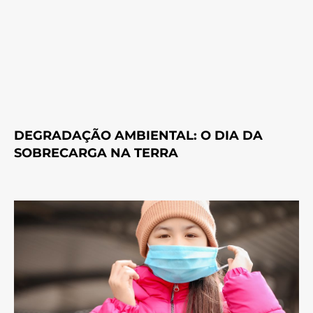
DEGRADAÇÃO AMBIENTAL: O DIA DA
SOBRECARGA NA TERRA