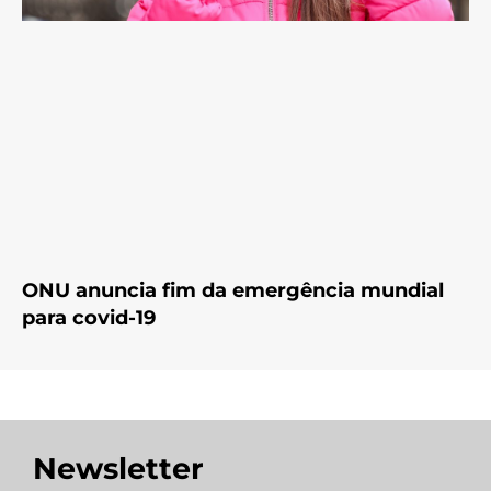
ONU anuncia fim da emergência mundial
para covid-19
Newsletter